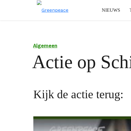
NIEUWS
Algemeen
Actie op Sch
Kijk de actie terug: