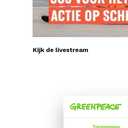
Kijk de livestream
Toestemming