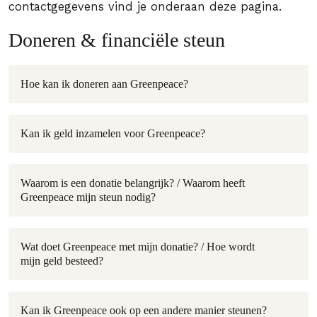
contactgegevens vind je onderaan deze pagina.
Doneren & financiële steun
Hoe kan ik doneren aan Greenpeace?
Kan ik geld inzamelen voor Greenpeace?
Waarom is een donatie belangrijk? / Waarom heeft
Greenpeace mijn steun nodig?
Wat doet Greenpeace met mijn donatie? / Hoe wordt
mijn geld besteed?
Kan ik Greenpeace ook op een andere manier steunen?