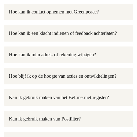
Hoe kan ik contact opnemen met Greenpeace?
Hoe kan ik een klacht indienen of feedback achterlaten?
Hoe kan ik mijn adres- of rekening wijzigen?
Hoe blijf ik op de hoogte van acties en ontwikkelingen?
Kan ik gebruik maken van het Bel-me-niet-register?
Kan ik gebruik maken van Postfilter?