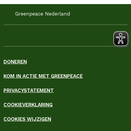
Greenpeace Nederland
DONEREN
KOM IN ACTIE MET GREENPEACE
PRIVACYSTATEMENT
COOKIEVERKLARING
COOKIES WIJZIGEN