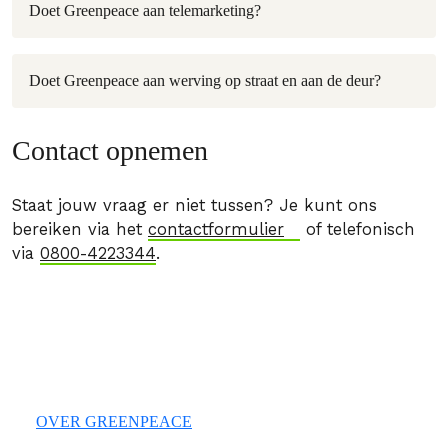
Doet Greenpeace aan telemarketing?
Doet Greenpeace aan werving op straat en aan de deur?
Contact opnemen
Staat jouw vraag er niet tussen? Je kunt ons
bereiken via het
contactformulier
of telefonisch
via
0800-4223344
.
OVER GREENPEACE