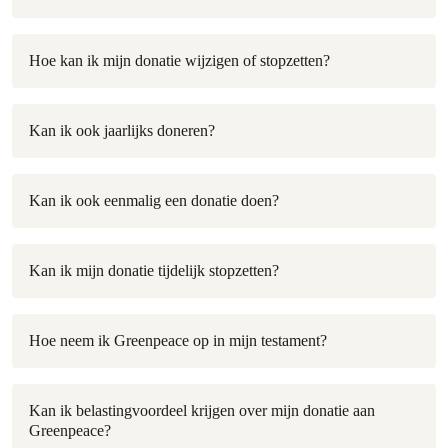
Hoe kan ik mijn donatie wijzigen of stopzetten?
Kan ik ook jaarlijks doneren?
Kan ik ook eenmalig een donatie doen?
Kan ik mijn donatie tijdelijk stopzetten?
Hoe neem ik Greenpeace op in mijn testament?
Kan ik belastingvoordeel krijgen over mijn donatie aan
Greenpeace?