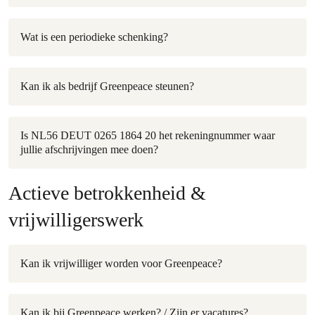
Wat is een periodieke schenking?
Kan ik als bedrijf Greenpeace steunen?
Is NL56 DEUT 0265 1864 20 het rekeningnummer waar
jullie afschrijvingen mee doen?
Actieve betrokkenheid &
vrijwilligerswerk
Kan ik vrijwilliger worden voor Greenpeace?
Kan ik bij Greenpeace werken? / Zijn er vacatures?