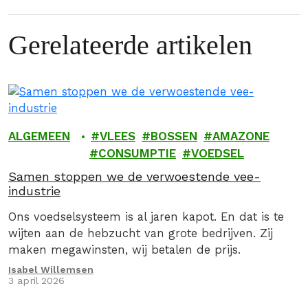
Gerelateerde artikelen
ALGEMEEN
VLEES
BOSSEN
AMAZONE
CONSUMPTIE
VOEDSEL
Samen stoppen we de verwoestende vee-
industrie
Ons voedselsysteem is al jaren kapot. En dat is te
wijten aan de hebzucht van grote bedrijven. Zij
maken megawinsten, wij betalen de prijs.
Isabel Willemsen
3 april 2026