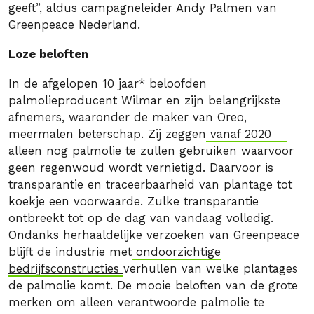
geeft”, aldus campagneleider Andy Palmen van
Greenpeace Nederland.
Loze beloften
In de afgelopen 10 jaar* beloofden
palmolieproducent Wilmar en zijn belangrijkste
afnemers, waaronder de maker van Oreo,
meermalen beterschap. Zij zeggen
vanaf 2020
alleen nog palmolie te zullen gebruiken waarvoor
geen regenwoud wordt vernietigd. Daarvoor is
transparantie en traceerbaarheid van plantage tot
koekje een voorwaarde. Zulke transparantie
ontbreekt tot op de dag van vandaag volledig.
Ondanks herhaaldelijke verzoeken van Greenpeace
blijft de industrie met
ondoorzichtige
bedrijfsconstructies
verhullen van welke plantages
de palmolie komt. De mooie beloften van de grote
merken om alleen verantwoorde palmolie te