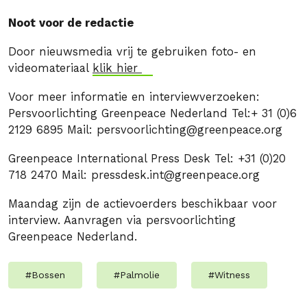
Noot voor de redactie
Door nieuwsmedia vrij te gebruiken foto- en
videomateriaal
klik hier
Voor meer informatie en interviewverzoeken:
Persvoorlichting Greenpeace Nederland Tel:+ 31 (0)6
2129 6895 Mail:
persvoorlichting@greenpeace.org
Greenpeace International Press Desk Tel: +31 (0)20
718 2470 Mail:
pressdesk.int@greenpeace.org
Maandag zijn de actievoerders beschikbaar voor
interview. Aanvragen via persvoorlichting
Greenpeace Nederland.
#
Bossen
#
Palmolie
#
Witness