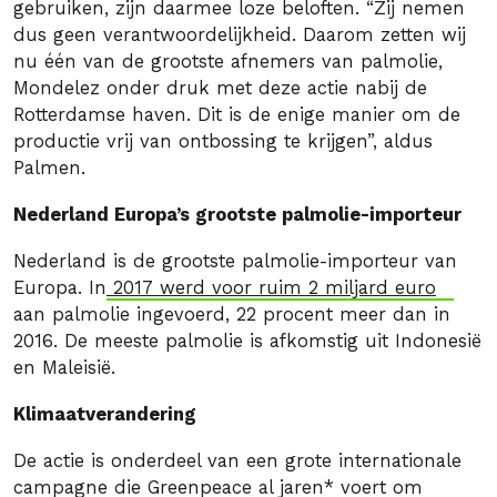
gebruiken, zijn daarmee loze beloften. “Zij nemen
dus geen verantwoordelijkheid. Daarom zetten wij
nu één van de grootste afnemers van palmolie,
Mondelez onder druk met deze actie nabij de
Rotterdamse haven. Dit is de enige manier om de
productie vrij van ontbossing te krijgen”, aldus
Palmen.
Nederland Europa’s grootste palmolie-importeur
Nederland is de grootste palmolie-importeur van
Europa. In
2017 werd voor ruim 2 miljard euro
aan palmolie ingevoerd, 22 procent meer dan in
2016. De meeste palmolie is afkomstig uit Indonesië
en Maleisië.
Klimaatverandering
De actie is onderdeel van een grote internationale
campagne die Greenpeace al jaren* voert om