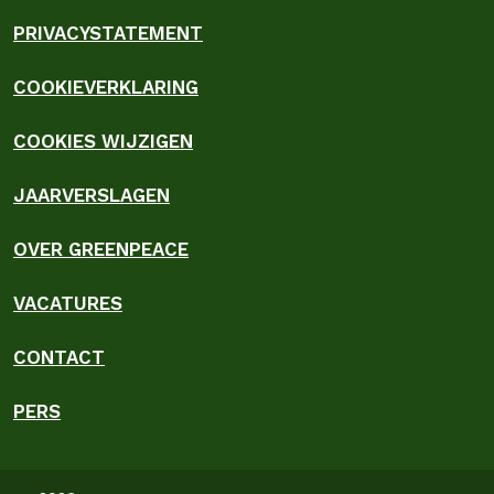
PRIVACYSTATEMENT
COOKIEVERKLARING
COOKIES WIJZIGEN
JAARVERSLAGEN
OVER GREENPEACE
VACATURES
CONTACT
PERS