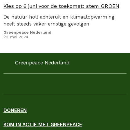
Kies op 6 juni voor de toekomst: stem GROEN
De natuur holt achteruit en klimaatopwarming
heeft steeds vaker ernstige gevolgen.
Greenpeace Nederland
29 mei 2024
Greenpeace Nederland
DONEREN
KOM IN ACTIE MET GREENPEACE