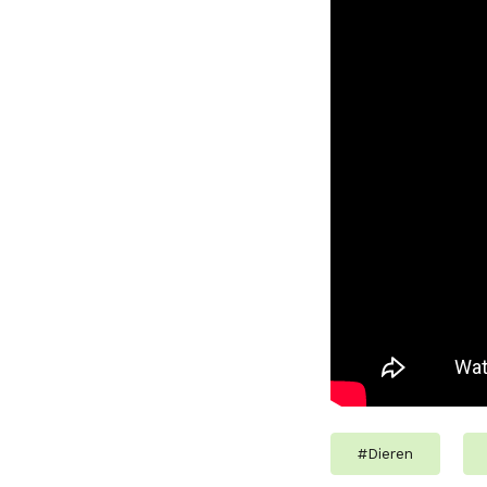
#
Dieren