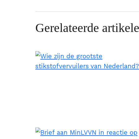
Gerelateerde artikel