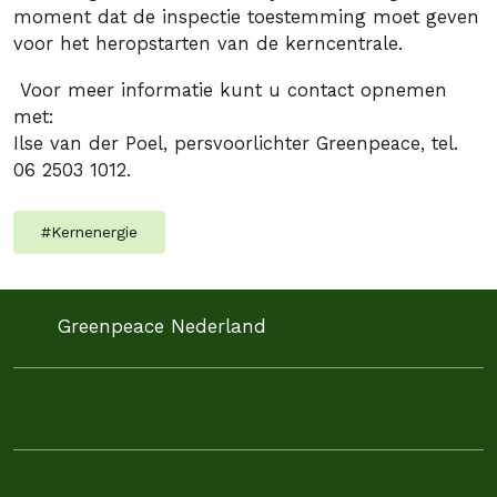
moment dat de inspectie toestemming moet geven
voor het heropstarten van de kerncentrale.
Voor meer informatie kunt u contact opnemen
met:
Ilse van der Poel, persvoorlichter Greenpeace, tel.
06 2503 1012.
#
Kernenergie
Greenpeace Nederland