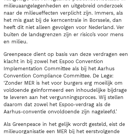
milieuaangelegenheden en uitgebreid onderzoek
naar de milieueffecten verplicht zijn. Immers, als
het mis gaat bij de kerncentrale in Borssele, dan
heeft dit niet alleen gevolgen voor Nederland. Ver
buiten de landsgrenzen zijn er risico’s voor mens
en milieu.
Greenpeace dient op basis van deze verdragen een
klacht in bij zowel het Espoo Convention
Implementation Committee als bij het Aarhus
Convention Compliance Committee. De Lege:
‘Zonder MER is het voor burgers erg moeilijk om
voldoende geïnformeerd een inhoudelijke bijdrage
te leveren aan het vergunningsproces. Wij stellen
daarom dat zowel het Espoo-verdrag als de
Aarhus-conventie onvoldoende zijn nageleefd.’
Als Greenpeace in het gelijk wordt gesteld, eist de
milieuorganisatie een MER bij het eerstvolgende