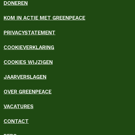
DONEREN
KOM IN ACTIE MET GREENPEACE
PRIVACYSTATEMENT
COOKIEVERKLARING
COOKIES WIJZIGEN
JAARVERSLAGEN
OVER GREENPEACE
VACATURES
CONTACT