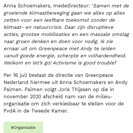
Anna Schoemakers, mededirecteur: ‘
Samen met de
groeiende klimaatbeweging gaan we alles op alles
zetten voor een leefbare toekomst zonder de
klimaat- en natuurcrisis. Daar zijn disruptieve
acties, grootse mobilisaties en een massale omslag
naar groen denken en doen voor nodig. Ik zie
ernaar uit om Greenpeace met Andy te leiden
vanuit goede energie, scherpte en volhardendheid.
Welkom en let’s go! Activisme is good trouble!
’
Per 16 juli bestaat de directie van Greenpeace
Nederland hiermee uit Anna Schoemakers en Andy
Palmen. Palmen volgt Joris Thijssen op die in
november 2020 afscheid nam van de milieu-
organisatie om zich verkiesbaar te stellen voor de
PvdA in de Tweede Kamer.
#
Organisatie