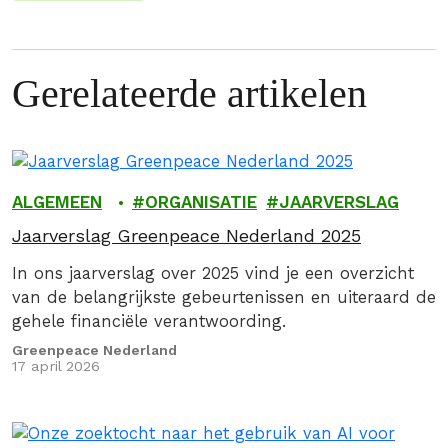
Gerelateerde artikelen
ALGEMEEN
ORGANISATIE
JAARVERSLAG
Jaarverslag Greenpeace Nederland 2025
In ons jaarverslag over 2025 vind je een overzicht
van de belangrijkste gebeurtenissen en uiteraard de
gehele financiële verantwoording.
Greenpeace Nederland
17 april 2026