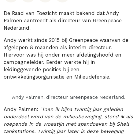
De Raad van Toezicht maakt bekend dat Andy
Palmen aantreedt als directeur van Greenpeace
Nederland.
Andy werkt sinds 2015 bij Greenpeace waarvan de
afgelopen 8 maanden als interim-directeur.
Hiervoor was hij onder meer afdelingshoofd en
campagneleider. Eerder werkte hij in
leidinggevende posities bij een
ontwikkelingsorganisatie en Milieudefensie.
Andy Palmen, directeur Greenpeace Nederland.
Andy Palmen: ‘
Toen ik bijna twintig jaar geleden
onderdeel werd van de milieubeweging, stond ik als
roepende in de woestijn met spandoeken bij Shell
tankstations. Twintig jaar later is deze beweging