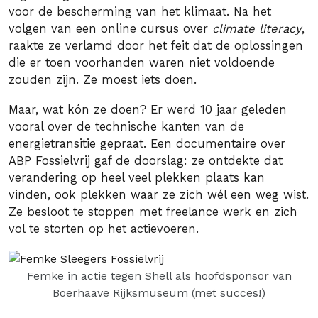
voor de bescherming van het klimaat. Na het
volgen van een online cursus over
climate literacy
,
raakte ze verlamd door het feit dat de oplossingen
die er toen voorhanden waren niet voldoende
zouden zijn. Ze moest iets doen.
Maar, wat kón ze doen? Er werd 10 jaar geleden
vooral over de technische kanten van de
energietransitie gepraat. Een documentaire over
ABP Fossielvrij gaf de doorslag: ze ontdekte dat
verandering op heel veel plekken plaats kan
vinden, ook plekken waar ze zich wél een weg wist.
Ze besloot te stoppen met freelance werk en zich
vol te storten op het actievoeren.
Femke in actie tegen Shell als hoofdsponsor van
Boerhaave Rijksmuseum (met succes!)