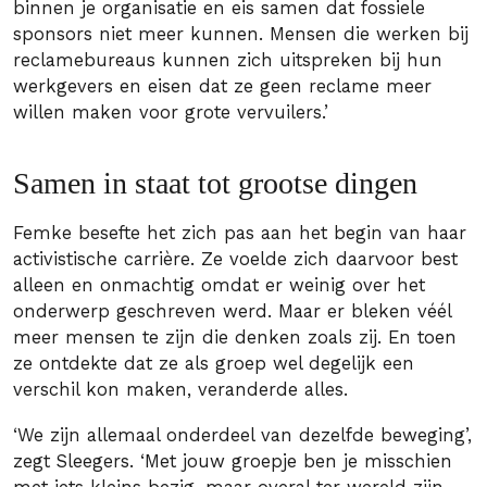
binnen je organisatie en eis samen dat fossiele
sponsors niet meer kunnen. Mensen die werken bij
reclamebureaus kunnen zich uitspreken bij hun
werkgevers en eisen dat ze geen reclame meer
willen maken voor grote vervuilers.’
Samen in staat tot grootse dingen
Femke besefte het zich pas aan het begin van haar
activistische carrière. Ze voelde zich daarvoor best
alleen en onmachtig omdat er weinig over het
onderwerp geschreven werd. Maar er bleken véél
meer mensen te zijn die denken zoals zij. En toen
ze ontdekte dat ze als groep wel degelijk een
verschil kon maken, veranderde alles.
‘We zijn allemaal onderdeel van dezelfde beweging’,
zegt Sleegers. ‘Met jouw groepje ben je misschien