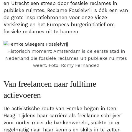
en Utrecht een streep door fossiele reclames in
publieke ruimtes. Reclame Fossielvrij is óók een van
de grote inspiratiebronnen voor onze Vieze
Verkiezing en het Europees burgerinitiatief om
fossiele reclames uit te bannen.
Historisch moment: Amsterdam is de eerste stad in
Nederland die fossiele reclames uit publieke ruimtes
weert. Foto: Romy Fernandez
Van freelancen naar fulltime
actievoeren
De activistische route van Femke begon in Den
Haag. Tijdens haar carrière als freelance schrijver
voor onder meer de bankenwereld, snakte ze er
regelmatig naar haar kennis en skills in te zetten