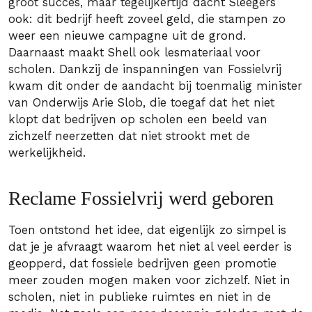
groot succes, maar tegelijkertijd dacht Sleegers
ook: dit bedrijf heeft zoveel geld, die stampen zo
weer een nieuwe campagne uit de grond.
Daarnaast maakt Shell ook lesmateriaal voor
scholen. Dankzij de inspanningen van Fossielvrij
kwam dit onder de aandacht bij toenmalig minister
van Onderwijs Arie Slob, die toegaf dat het niet
klopt dat bedrijven op scholen een beeld van
zichzelf neerzetten dat niet strookt met de
werkelijkheid.
Reclame Fossielvrij werd geboren
Toen ontstond het idee, dat eigenlijk zo simpel is
dat je je afvraagt waarom het niet al veel eerder is
geopperd, dat fossiele bedrijven geen promotie
meer zouden mogen maken voor zichzelf. Niet in
scholen, niet in publieke ruimtes en niet in de