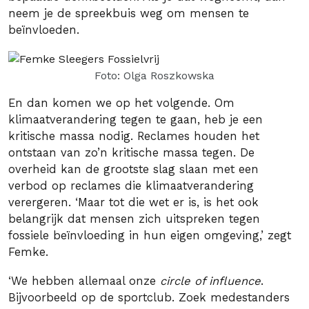
neem je de spreekbuis weg om mensen te
beïnvloeden.
Foto: Olga Roszkowska
En dan komen we op het volgende. Om
klimaatverandering tegen te gaan, heb je een
kritische massa nodig. Reclames houden het
ontstaan van zo’n kritische massa tegen. De
overheid kan de grootste slag slaan met een
verbod op reclames die klimaatverandering
verergeren. ‘Maar tot die wet er is, is het ook
belangrijk dat mensen zich uitspreken tegen
fossiele beïnvloeding in hun eigen omgeving,’ zegt
Femke.
‘We hebben allemaal onze
circle of influence
.
Bijvoorbeeld op de sportclub. Zoek medestanders