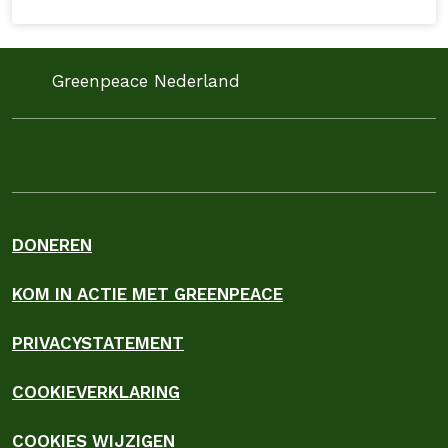
Greenpeace Nederland
DONEREN
KOM IN ACTIE MET GREENPEACE
PRIVACYSTATEMENT
COOKIEVERKLARING
COOKIES WIJZIGEN