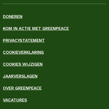
DONEREN
KOM IN ACTIE MET GREENPEACE
PRIVACYSTATEMENT
COOKIEVERKLARING
COOKIES WIJZIGEN
JAARVERSLAGEN
OVER GREENPEACE
VACATURES