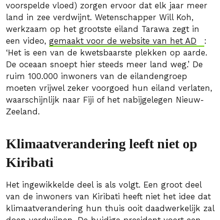
voorspelde vloed) zorgen ervoor dat elk jaar meer
land in zee verdwijnt. Wetenschapper Will Koh,
werkzaam op het grootste eiland Tarawa zegt in
een video,
gemaakt voor de website van het AD
:
‘Het is een van de kwetsbaarste plekken op aarde.
De oceaan snoept hier steeds meer land weg.’ De
ruim 100.000 inwoners van de eilandengroep
moeten vrijwel zeker voorgoed hun eiland verlaten,
waarschijnlijk naar Fiji of het nabijgelegen Nieuw-
Zeeland.
Klimaatverandering leeft niet op
Kiribati
Het ingewikkelde deel is als volgt. Een groot deel
van de inwoners van Kiribati heeft niet het idee dat
klimaatverandering hun thuis ooit daadwerkelijk zal