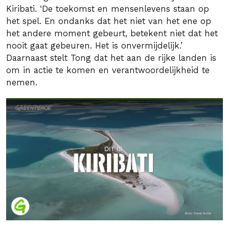
Kiribati. ‘De toekomst en mensenlevens staan op
het spel. En ondanks dat het niet van het ene op
het andere moment gebeurt, betekent niet dat het
nooit gaat gebeuren. Het is onvermijdelijk.’
Daarnaast stelt Tong dat het aan de rijke landen is
om in actie te komen en verantwoordelijkheid te
nemen.