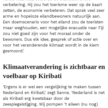
verbetering. Hij zou het toerisme weer op de kaart
zetten, de economie verbeteren. Dat sprak veel zeer
arme en hopeloze eilandbewoners natuurlijk aan.
Een doemscenario voor het eiland zou de toeristen
maar weghouden, een mogelijke evacuatie naar Fiji
zou niet goed zijn voor het moraal onder de
bewoners. Dus elk idee, gesprek of actie over en
voor het veranderende klimaat wordt in de kiem
gesmoord.’
Klimaatverandering is zichtbaar en
voelbaar op Kiribati
‘Ergens is er wel een vergelijking te maken tussen
Nederland en Kiribati,’ zegt Sanne. ‘Nederland is net
als Kiribati erg kwetsbaar door de
zeespiegelstijging. Wij pompen ‘t alleen (nu nog)