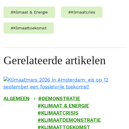
#
Klimaat & Energie
#
Klimaatcrisis
#
Klimaattoekomst
Gerelateerde artikelen
ALGEMEEN
DEMONSTRATIE
KLIMAAT & ENERGIE
KLIMAATCRISIS
KLIMAATDEMONSTRATIE
KLIMAATTOEKOMST