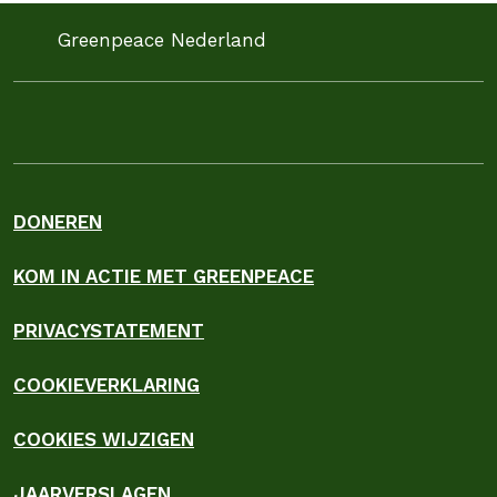
Greenpeace Nederland
DONEREN
KOM IN ACTIE MET GREENPEACE
PRIVACYSTATEMENT
COOKIEVERKLARING
COOKIES WIJZIGEN
JAARVERSLAGEN