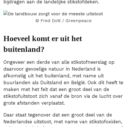
bijdragen aan de landelijke stikstofdeken.
© Fred Dott / Greenpeace
Hoeveel komt er uit het
buitenland?
Ongeveer een derde van alle stikstofneerslag op
daarvoor gevoelige natuur in Nederland is
afkomstig uit het buitenland, met name uit
buurlanden als Duitsland en België. Ook dit heeft te
maken met het feit dat een groot deel van de
stikstofuitstoot zich vanaf de bron via de lucht over
grote afstanden verplaatst.
Daar staat tegenover dat een groot deel van de
Nederlandse uitstoot, met name van stikstofoxiden,