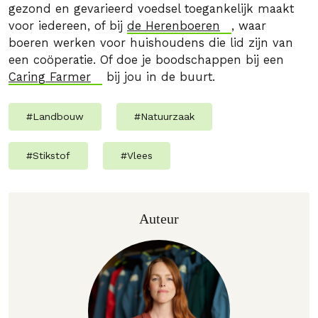
gezond en gevarieerd voedsel toegankelijk maakt
voor iedereen, of bij
de Herenboeren
, waar
boeren werken voor huishoudens die lid zijn van
een coöperatie. Of doe je boodschappen bij een
Caring Farmer
bij jou in de buurt.
#
Landbouw
#
Natuurzaak
#
Stikstof
#
Vlees
Auteur