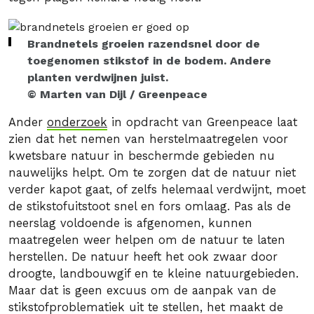
Brandnetels groeien razendsnel door de
toegenomen stikstof in de bodem. Andere
planten verdwijnen juist.
© Marten van Dijl / Greenpeace
Ander
onderzoek
in opdracht van Greenpeace laat
zien dat het nemen van herstelmaatregelen voor
kwetsbare natuur in beschermde gebieden nu
nauwelijks helpt. Om te zorgen dat de natuur niet
verder kapot gaat, of zelfs helemaal verdwijnt, moet
de stikstofuitstoot snel en fors omlaag. Pas als de
neerslag voldoende is afgenomen, kunnen
maatregelen weer helpen om de natuur te laten
herstellen. De natuur heeft het ook zwaar door
droogte, landbouwgif en te kleine natuurgebieden.
Maar dat is geen excuus om de aanpak van de
stikstofproblematiek uit te stellen, het maakt de