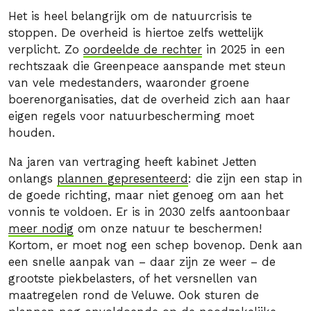
Het is heel belangrijk om de natuurcrisis te
stoppen. De overheid is hiertoe zelfs wettelijk
verplicht. Zo
oordeelde de rechter
in 2025 in een
rechtszaak die Greenpeace aanspande met steun
van vele medestanders, waaronder groene
boerenorganisaties, dat de overheid zich aan haar
eigen regels voor natuurbescherming moet
houden.
Na jaren van vertraging heeft kabinet Jetten
onlangs
plannen gepresenteerd
: die zijn een stap in
de goede richting, maar niet genoeg om aan het
vonnis te voldoen. Er is in 2030 zelfs aantoonbaar
meer nodig
om onze natuur te beschermen!
Kortom, er moet nog een schep bovenop. Denk aan
een snelle aanpak van – daar zijn ze weer – de
grootste piekbelasters, of het versnellen van
maatregelen rond de Veluwe. Ook sturen de