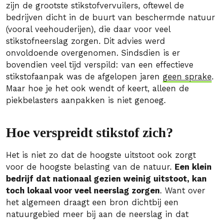
zijn de grootste stikstofvervuilers, oftewel de
bedrijven dicht in de buurt van beschermde natuur
(vooral veehouderijen), die daar voor veel
stikstofneerslag zorgen. Dit advies werd
onvoldoende overgenomen. Sindsdien is er
bovendien veel tijd verspild: van een effectieve
stikstofaanpak was de afgelopen jaren
geen sprake
.
Maar hoe je het ook wendt of keert, alleen de
piekbelasters aanpakken is niet genoeg.
Hoe verspreidt stikstof zich?
Het is niet zo dat de hoogste uitstoot ook zorgt
voor de hoogste belasting van de natuur.
Een klein
bedrijf dat nationaal gezien weinig uitstoot, kan
toch lokaal voor veel neerslag zorgen
. Want over
het algemeen draagt een bron dichtbij een
natuurgebied meer bij aan de neerslag in dat