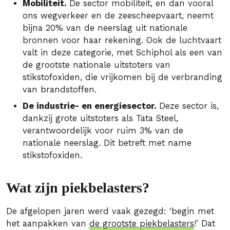
Mobiliteit.
De sector mobiliteit, en dan vooral
ons wegverkeer en de zeescheepvaart, neemt
bijna 20% van de neerslag uit nationale
bronnen voor haar rekening. Ook de luchtvaart
valt in deze categorie, met Schiphol als een van
de grootste nationale uitstoters van
stikstofoxiden, die vrijkomen bij de verbranding
van brandstoffen.
De industrie- en energiesector.
Deze sector is,
dankzij grote uitstoters als Tata Steel,
verantwoordelijk voor ruim 3% van de
nationale neerslag. Dit betreft met name
stikstofoxiden.
Wat zijn piekbelasters?
De afgelopen jaren werd vaak gezegd: ‘begin met
het aanpakken van
de grootste piekbelasters
!’ Dat