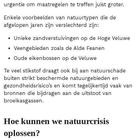
urgentie om maatregelen te treffen juist groter.
Enkele voorbeelden van natuurtypen die de
afgelopen jaren zijn verslechterd zijn:
Unieke zandverstuivingen op de Hoge Veluwe
Veengebieden zoals de Alde Feanen
Oude eikenbossen op de Veluwe
Te veel stikstof draagt ook bij aan natuurschade
buiten strikt beschermde natuurgebieden en
gezondheidsrisico’s en komt tegelijkertijd vaak van
bronnen die bijdragen aan de uitstoot van
broeikasgassen.
Hoe kunnen we natuurcrisis
oplossen?