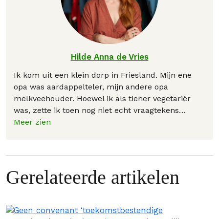
Hilde Anna de Vries
Ik kom uit een klein dorp in Friesland. Mijn ene
opa was aardappelteler, mijn andere opa
melkveehouder. Hoewel ik als tiener vegetariër
was, zette ik toen nog niet echt vraagtekens
…
Meer zien
Gerelateerde artikelen