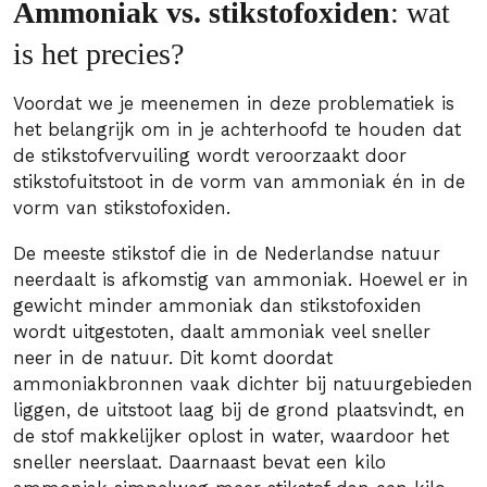
Ammoniak vs. stikstofoxiden
: wat
is het precies?
Voordat we je meenemen in deze problematiek is
het belangrijk om in je achterhoofd te houden dat
de stikstofvervuiling wordt veroorzaakt door
stikstofuitstoot in de vorm van ammoniak én in de
vorm van stikstofoxiden.
De meeste stikstof die in de Nederlandse natuur
neerdaalt is afkomstig van ammoniak. Hoewel er in
gewicht minder ammoniak dan stikstofoxiden
wordt uitgestoten, daalt ammoniak veel sneller
neer in de natuur. Dit komt doordat
ammoniakbronnen vaak dichter bij natuurgebieden
liggen, de uitstoot laag bij de grond plaatsvindt, en
de stof makkelijker oplost in water, waardoor het
sneller neerslaat. Daarnaast bevat een kilo