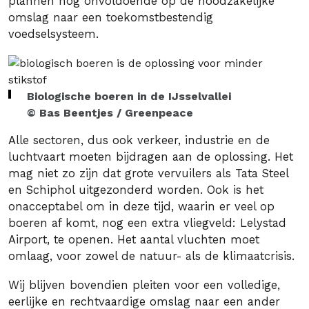
plannen nog onvoldoende op de noodzakelijke
omslag naar een toekomstbestendig
voedselsysteem.
Biologische boeren in de IJsselvallei
© Bas Beentjes / Greenpeace
Alle sectoren, dus ook verkeer, industrie en de
luchtvaart moeten bijdragen aan de oplossing. Het
mag niet zo zijn dat grote vervuilers als Tata Steel
en Schiphol uitgezonderd worden. Ook is het
onacceptabel om in deze tijd, waarin er veel op
boeren af komt, nog een extra vliegveld: Lelystad
Airport, te openen. Het aantal vluchten moet
omlaag, voor zowel de natuur- als de klimaatcrisis.
Wij blijven bovendien pleiten voor een volledige,
eerlijke en rechtvaardige omslag naar een ander