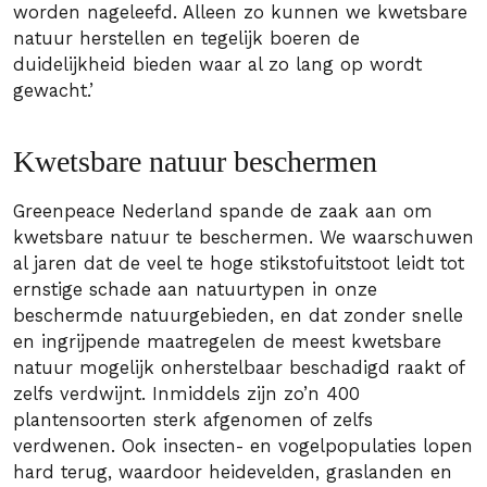
worden nageleefd. Alleen zo kunnen we kwetsbare
natuur herstellen en tegelijk boeren de
duidelijkheid bieden waar al zo lang op wordt
gewacht.’
Kwetsbare natuur beschermen
Greenpeace Nederland spande de zaak aan om
kwetsbare natuur te beschermen. We waarschuwen
al jaren dat de veel te hoge stikstofuitstoot leidt tot
ernstige schade aan natuurtypen in onze
beschermde natuurgebieden, en dat zonder snelle
en ingrijpende maatregelen de meest kwetsbare
natuur mogelijk onherstelbaar beschadigd raakt of
zelfs verdwijnt. Inmiddels zijn zo’n 400
plantensoorten sterk afgenomen of zelfs
verdwenen. Ook insecten- en vogelpopulaties lopen
hard terug, waardoor heidevelden, graslanden en