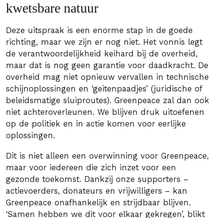
kwetsbare natuur
Deze uitspraak is een enorme stap in de goede
richting, maar we zijn er nog niet. Het vonnis legt
de verantwoordelijkheid keihard bij de overheid,
maar dat is nog geen garantie voor daadkracht. De
overheid mag niet opnieuw vervallen in technische
schijnoplossingen en ‘geitenpaadjes’ (juridische of
beleidsmatige sluiproutes). Greenpeace zal dan ook
niet achteroverleunen. We blijven druk uitoefenen
op de politiek en in actie komen voor eerlijke
oplossingen.
Dit is niet alleen een overwinning voor Greenpeace,
maar voor iedereen die zich inzet voor een
gezonde toekomst. Dankzij onze supporters –
actievoerders, donateurs en vrijwilligers – kan
Greenpeace onafhankelijk en strijdbaar blijven.
‘Samen hebben we dit voor elkaar gekregen’, blikt