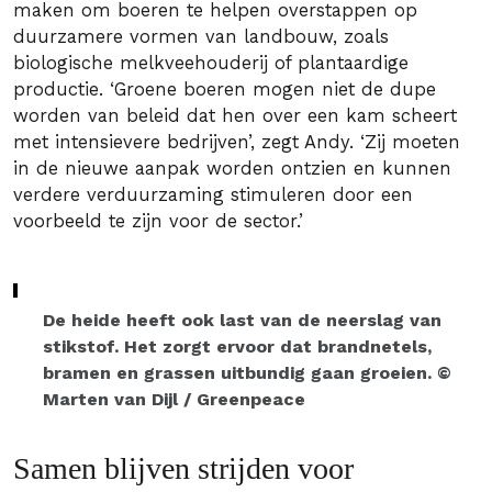
maken om boeren te helpen overstappen op
duurzamere vormen van landbouw, zoals
biologische melkveehouderij of plantaardige
productie. ‘Groene boeren mogen niet de dupe
worden van beleid dat hen over een kam scheert
met intensievere bedrijven’, zegt Andy. ‘Zij moeten
in de nieuwe aanpak worden ontzien en kunnen
verdere verduurzaming stimuleren door een
voorbeeld te zijn voor de sector.’
De heide heeft ook last van de neerslag van
stikstof. Het zorgt ervoor dat brandnetels,
bramen en grassen uitbundig gaan groeien. ©
Marten van Dijl / Greenpeace
Samen blijven strijden voor