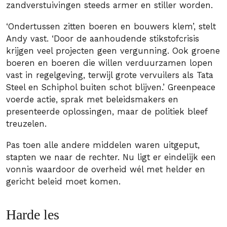
zandverstuivingen steeds armer en stiller worden.
‘Ondertussen zitten boeren en bouwers klem’, stelt
Andy vast. ‘Door de aanhoudende stikstofcrisis
krijgen veel projecten geen vergunning. Ook groene
boeren en boeren die willen verduurzamen lopen
vast in regelgeving, terwijl grote vervuilers als Tata
Steel en Schiphol buiten schot blijven.’ Greenpeace
voerde actie, sprak met beleidsmakers en
presenteerde oplossingen, maar de politiek bleef
treuzelen.
Pas toen alle andere middelen waren uitgeput,
stapten we naar de rechter. Nu ligt er eindelijk een
vonnis waardoor de overheid wél met helder en
gericht beleid moet komen.
Harde les