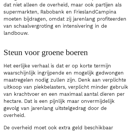
dat niet alleen de overheid, maar ook partijen als
supermarkten, Rabobank en FrieslandCampina
moeten bijdragen, omdat zij jarenlang profiteerden
van schaalvergroting en intensivering in de
landbouw.
Steun voor groene boeren
Het eerlijke verhaal is dat er op korte termijn
waarschijnlijk ingrijpende en mogelijk gedwongen
maatregelen nodig zullen zijn. Denk aan verplichte
uitkoop van piekbelasters, verplicht minder gebruik
van krachtvoer en een maximaal aantal dieren per
hectare. Dat is een pijnlijk maar onvermijdelijk
gevolg van jarenlang uitstelgedrag door de
overheid.
De overheid moet ook extra geld beschikbaar