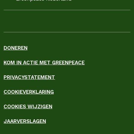
DONEREN
KOM IN ACTIE MET GREENPEACE
PRIVACYSTATEMENT
COOKIEVERKLARING
COOKIES WIJZIGEN
JAARVERSLAGEN