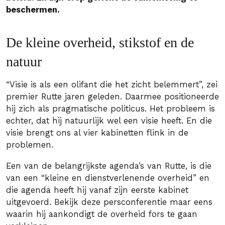
beschermen.
De kleine overheid, stikstof en de
natuur
“Visie is als een olifant die het zicht belemmert”, zei
premier Rutte jaren geleden. Daarmee positioneerde
hij zich als pragmatische politicus. Het probleem is
echter, dat hij natuurlijk wel een visie heeft. En die
visie brengt ons al vier kabinetten flink in de
problemen.
Een van de belangrijkste agenda’s van Rutte, is die
van een “kleine en dienstverlenende overheid” en
die agenda heeft hij vanaf zijn eerste kabinet
uitgevoerd. Bekijk deze persconferentie maar eens
waarin hij aankondigt de overheid fors te gaan