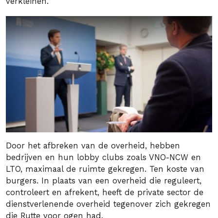
verkleinen.
Door het afbreken van de overheid, hebben
bedrijven en hun lobby clubs zoals VNO-NCW en
LTO, maximaal de ruimte gekregen. Ten koste van
burgers. In plaats van een overheid die reguleert,
controleert en afrekent, heeft de private sector de
dienstverlenende overheid tegenover zich gekregen
die Rutte voor ogen had.