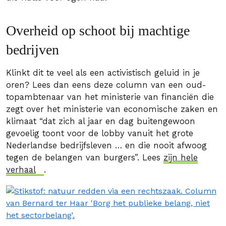
Overheid op schoot bij machtige
bedrijven
Klinkt dit te veel als een activistisch geluid in je
oren? Lees dan eens deze column van een oud-
topambtenaar van het ministerie van financiën die
zegt over het ministerie van economische zaken en
klimaat “dat zich al jaar en dag buitengewoon
gevoelig toont voor de lobby vanuit het grote
Nederlandse bedrijfsleven … en die nooit afwoog
tegen de belangen van burgers”. Lees
zijn hele
verhaal
.