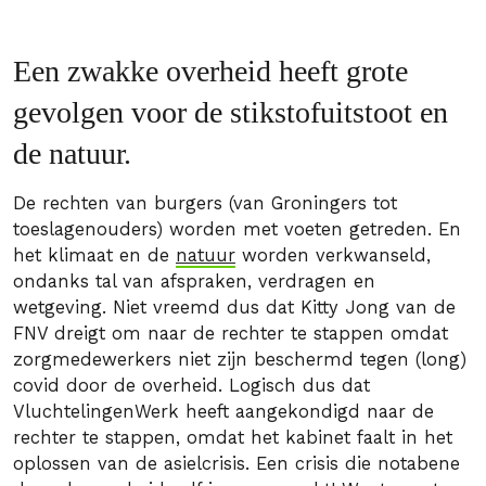
Een zwakke overheid heeft grote
gevolgen voor de stikstofuitstoot en
de natuur.
De rechten van burgers (van Groningers tot
toeslagenouders) worden met voeten getreden. En
het klimaat en de
natuur
worden verkwanseld,
ondanks tal van afspraken, verdragen en
wetgeving. Niet vreemd dus dat Kitty Jong van de
FNV dreigt om naar de rechter te stappen omdat
zorgmedewerkers niet zijn beschermd tegen (long)
covid door de overheid. Logisch dus dat
VluchtelingenWerk heeft aangekondigd naar de
rechter te stappen, omdat het kabinet faalt in het
oplossen van de asielcrisis. Een crisis die notabene