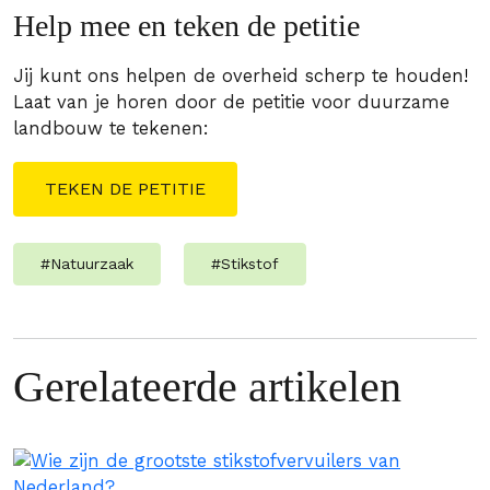
Help mee en teken de petitie
Jij kunt ons helpen de overheid scherp te houden!
Laat van je horen door de petitie voor duurzame
landbouw te tekenen:
TEKEN DE PETITIE
#
Natuurzaak
#
Stikstof
Gerelateerde artikelen