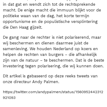
in dat gat en wendt zich tot de rechtsprekende
macht. De enige macht die immuun blijkt voor de
politieke waan van de dag, het korte termijn
opportunisme en de populistische versplintering
die Den Haag gijzelt.
De gang naar de rechter is niet polariserend, maar
wij beschermen en dienen daarmee juist de
samenleving. We houden Nederland op koers en
helpen de rechten van burgers – die afhankelijk
zijn van de natuur – te beschermen. Dat is de beste
investering tegen polarisering, die wij kunnen doen.
Dit artikel is gebaseerd op deze reeks tweets van
onze directeur Andy Palmen.
https://twitter.com/andypalmen/status/1560952442312
921093