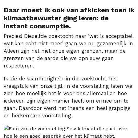
Daar moest ik ook van afkicken toen ik
klimaatbewuster ging leven: de
instant consumptie.
Precies! Diezelfde zoektocht naar ‘wat is acceptabel,
wat kan echt niet meer’ gaan we nu gezamenlijk in.
Alleen zijn het niet onze eigen grenzen, maar de
grenzen van de aarde die we opnieuw gaan
respecteren.
Ik zie de saamhorigheid in die zoektocht, het
vraagstuk van onze tijd. In de voorstelling laten we
zien hoe moeilijk het is voor ons allemaal en hoe
iedereen zijn eigen manier heeft om ermee om te
gaan. Daardoor werd het ineens een heel grappige
en herkenbare voorstelling.