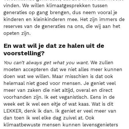
vinden. We willen klimaatgesprekken tussen
generaties op gang brengen, dus neem vooral je
kinderen en kleinkinderen mee. Het zijn immers de
reserves van de generaties na ons, die wij aan het
opeten zijn.
En wat wil je dat ze halen uit de
voorstelling?
You can’t always get what you want.
We zullen
moeten accepteren dat we niet alles meer kunnen
doen wat we willen. Maar misschien is dat ook
helemaal niet goed voor mensen. Je geniet veel
meer van zaken die niet altijd, overal en direct
voorhanden zijn. Ik eet veganistisch. Eens in de
week eet ik wel een eitje of wat kaas. Wat is dit
LEKKER, denk ik dan. Ik geniet er veel meer van
dan toen ik wel elke dag zuivel at. Ook
klimaatbewuste mensen kunnen levensgenieters