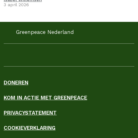
3 april 2026
Greenpeace Nederland
DONEREN
KOM IN ACTIE MET GREENPEACE
PRIVACYSTATEMENT
COOKIEVERKLARING