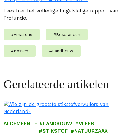
Lees
hier
het volledige Engelstalige rapport van
Profundo.
#
Amazone
#
Bosbranden
#
Bossen
#
Landbouw
Gerelateerde artikelen
ALGEMEEN
LANDBOUW
VLEES
STIKSTOF
NATUURZAAK