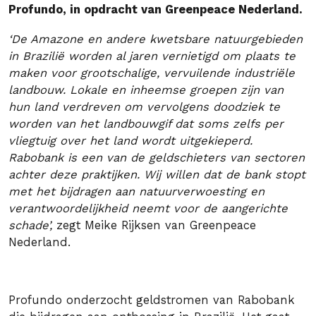
Profundo, in opdracht van Greenpeace Nederland.
‘De Amazone en andere kwetsbare natuurgebieden
in Brazilië worden al jaren vernietigd om plaats te
maken voor grootschalige, vervuilende industriële
landbouw. Lokale en inheemse groepen zijn van
hun land verdreven om vervolgens doodziek te
worden van het landbouwgif dat soms zelfs per
vliegtuig over het land wordt uitgekieperd.
Rabobank is een van de geldschieters van sectoren
achter deze praktijken. Wij willen dat de bank stopt
met het bijdragen aan natuurverwoesting en
verantwoordelijkheid neemt voor de aangerichte
schade’,
zegt Meike Rijksen van Greenpeace
Nederland.
Profundo onderzocht geldstromen van Rabobank