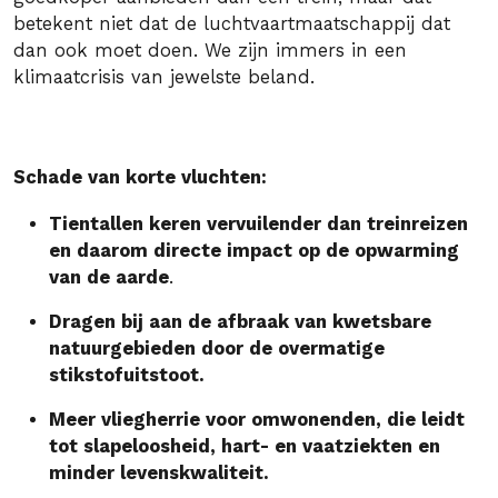
betekent niet dat de luchtvaartmaatschappij dat
dan ook moet doen. We zijn immers in een
klimaatcrisis van jewelste beland.
Schade van korte vluchten:
Tientallen keren vervuilender dan treinreizen
en daarom directe impact op de opwarming
van de aarde
.
Dragen bij aan de afbraak van kwetsbare
natuurgebieden door de overmatige
stikstofuitstoot.
Meer vliegherrie voor omwonenden, die leidt
tot slapeloosheid, hart- en vaatziekten en
minder levenskwaliteit.