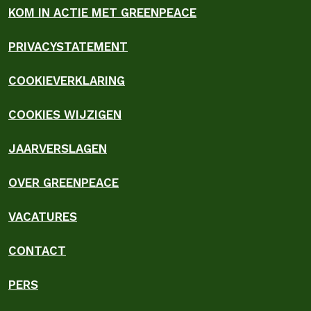
KOM IN ACTIE MET GREENPEACE
PRIVACYSTATEMENT
COOKIEVERKLARING
COOKIES WIJZIGEN
JAARVERSLAGEN
OVER GREENPEACE
VACATURES
CONTACT
PERS