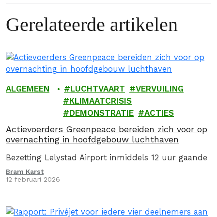
Gerelateerde artikelen
ALGEMEEN
LUCHTVAART
VERVUILING
KLIMAATCRISIS
DEMONSTRATIE
ACTIES
Actievoerders Greenpeace bereiden zich voor op
overnachting in hoofdgebouw luchthaven
Bezetting Lelystad Airport inmiddels 12 uur gaande
Bram Karst
12 februari 2026