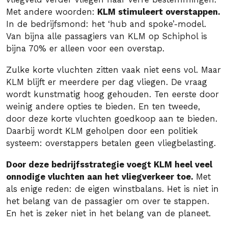
Met andere woorden:
KLM stimuleert overstappen.
In de bedrijfsmond: het ‘hub and spoke’-model.
Van bijna alle passagiers van KLM op Schiphol is
bijna 70% er alleen voor een overstap.
Zulke korte vluchten zitten vaak niet eens vol. Maar
KLM blijft er meerdere per dag vliegen. De vraag
wordt kunstmatig hoog gehouden. Ten eerste door
weinig andere opties te bieden. En ten tweede,
door deze korte vluchten goedkoop aan te bieden.
Daarbij wordt KLM geholpen door een politiek
systeem: overstappers betalen geen vliegbelasting.
Door deze bedrijfsstrategie voegt KLM heel veel
onnodige vluchten aan het vliegverkeer toe.
Met
als enige reden: de eigen winstbalans. Het is niet in
het belang van de passagier om over te stappen.
En het is zeker niet in het belang van de planeet.