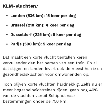
KLM-vluchten
:
Londen (536 km): 15 keer per dag
Brussel (210 km): 4 keer per dag
Düsseldorf (225 km): 5 keer per dag
Parijs (500 km): 5 keer per dag
Dat maakt een korte vlucht tientallen keren
vervuilender dan het nemen van een trein. En al
dat stijgen en landen levert ook de meest herrie en
gezondheidsklachten voor omwonenden op.
Toch blijven korte vluchten hardnekkig. Zelfs nu er
meer hogesnelheidstreinen rijden, gaan nog 40%
van de vluchten vanuit Schiphol naar
bestemmingen onder de 750 km.