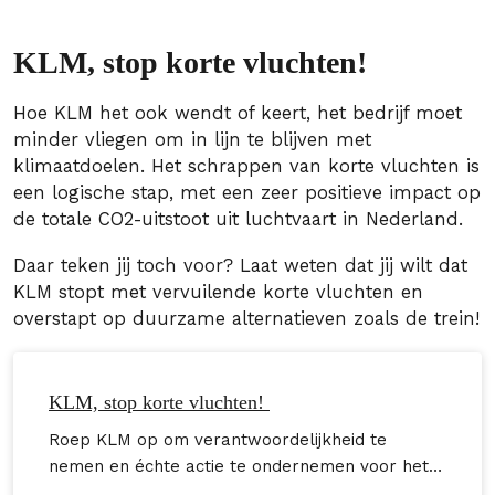
KLM, stop korte vluchten!
Hoe KLM het ook wendt of keert, het bedrijf moet
minder vliegen om in lijn te blijven met
klimaatdoelen. Het schrappen van korte vluchten is
een logische stap, met een zeer positieve impact op
de totale CO2-uitstoot uit luchtvaart in Nederland.
Daar teken jij toch voor? Laat weten dat jij wilt dat
KLM stopt met vervuilende korte vluchten en
overstapt op duurzame alternatieven zoals de trein!
KLM, stop korte vluchten!
Roep KLM op om verantwoordelijkheid te
nemen en échte actie te ondernemen voor het
klimaat en onze toekomst.