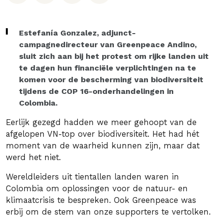
Estefanía Gonzalez, adjunct-
campagnedirecteur van Greenpeace Andino,
sluit zich aan bij het protest om rijke landen uit
te dagen hun financiële verplichtingen na te
komen voor de bescherming van biodiversiteit
tijdens de COP 16-onderhandelingen in
Colombia.
Eerlijk gezegd hadden we meer gehoopt van de
afgelopen VN-top over biodiversiteit. Het had hét
moment van de waarheid kunnen zijn, maar dat
werd het niet.
Wereldleiders uit tientallen landen waren in
Colombia om oplossingen voor de natuur- en
klimaatcrisis te bespreken. Ook Greenpeace was
erbij om de stem van onze supporters te vertolken.