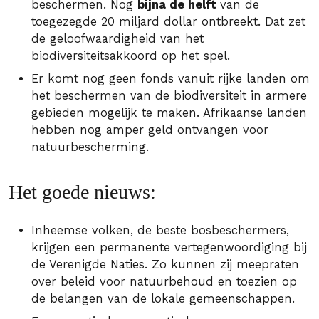
beschermen. Nog
bijna de helft
van de
toegezegde 20 miljard dollar ontbreekt. Dat zet
de geloofwaardigheid van het
biodiversiteitsakkoord op het spel.
Er komt nog geen fonds vanuit rijke landen om
het beschermen van de biodiversiteit in armere
gebieden mogelijk te maken. Afrikaanse landen
hebben nog amper geld ontvangen voor
natuurbescherming.
Het goede nieuws:
Inheemse volken, de beste bosbeschermers,
krijgen een permanente vertegenwoordiging bij
de Verenigde Naties. Zo kunnen zij meepraten
over beleid voor natuurbehoud en toezien op
de belangen van de lokale gemeenschappen.