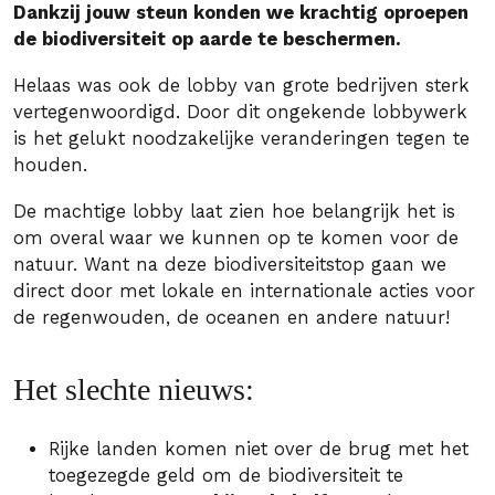
Dankzij jouw steun konden we krachtig oproepen
de biodiversiteit op aarde te beschermen.
Helaas was ook de lobby van grote bedrijven sterk
vertegenwoordigd. Door dit ongekende lobbywerk
is het gelukt noodzakelijke veranderingen tegen te
houden.
De machtige lobby laat zien hoe belangrijk het is
om overal waar we kunnen op te komen voor de
natuur. Want na deze biodiversiteitstop gaan we
direct door met lokale en internationale acties voor
de regenwouden, de oceanen en andere natuur!
Het slechte nieuws:
Rijke landen komen niet over de brug met het
toegezegde geld om de biodiversiteit te