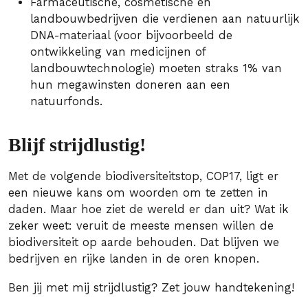
Farmaceutische, cosmetische en
landbouwbedrijven die verdienen aan natuurlijk
DNA-materiaal (voor bijvoorbeeld de
ontwikkeling van medicijnen of
landbouwtechnologie) moeten straks 1% van
hun megawinsten doneren aan een
natuurfonds.
Blijf strijdlustig!
Met de volgende biodiversiteitstop, COP17, ligt er
een nieuwe kans om woorden om te zetten in
daden. Maar hoe ziet de wereld er dan uit? Wat ik
zeker weet: veruit de meeste mensen willen de
biodiversiteit op aarde behouden. Dat blijven we
bedrijven en rijke landen in de oren knopen.
Ben jij met mij strijdlustig? Zet jouw handtekening!