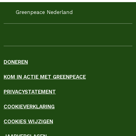
Greenpeace Nederland
DONEREN
KOM IN ACTIE MET GREENPEACE
PRIVACYSTATEMENT
COOKIEVERKLARING
COOKIES WIJZIGEN