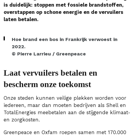
is duidelijk: stoppen met fossiele brandstoffen,
overstappen op schone energie en de vervuilers
laten betalen.
Hoe brand een bos in Frankrijk verwoest in
2022.
© Pierre Larrieu / Greenpeace
Laat vervuilers betalen en
bescherm onze toekomst
Onze steden kunnen veilige plekken worden voor
iedereen, maar dan moeten bedrijven als Shell en
TotalEnergies meebetalen aan de stijgende klimaat-
en zorgkosten.
Greenpeace en Oxfam roepen samen met 170.000