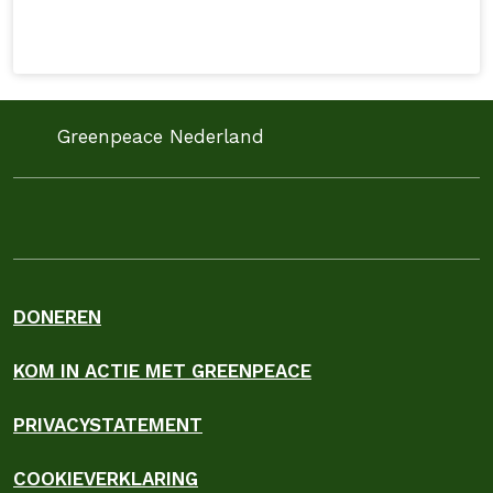
Greenpeace Nederland
DONEREN
KOM IN ACTIE MET GREENPEACE
PRIVACYSTATEMENT
COOKIEVERKLARING