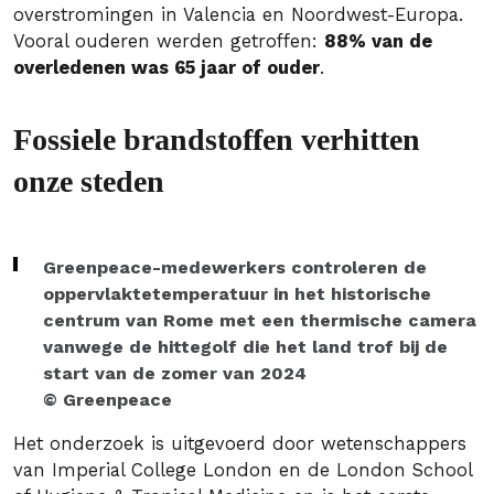
overstromingen in Valencia en Noordwest-Europa.
Vooral ouderen werden getroffen:
88% van de
overledenen was 65 jaar of ouder
.
Fossiele brandstoffen verhitten
onze steden
Greenpeace-medewerkers controleren de
oppervlaktetemperatuur in het historische
centrum van Rome met een thermische camera
vanwege de hittegolf die het land trof bij de
start van de zomer van 2024
© Greenpeace
Het onderzoek is uitgevoerd door wetenschappers
van Imperial College London en de London School