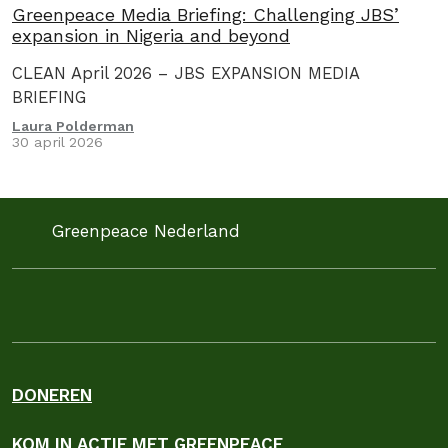
Greenpeace Media Briefing: Challenging JBS’
expansion in Nigeria and beyond
CLEAN April 2026 – JBS EXPANSION MEDIA
BRIEFING
Laura Polderman
30 april 2026
Greenpeace Nederland
DONEREN
KOM IN ACTIE MET GREENPEACE