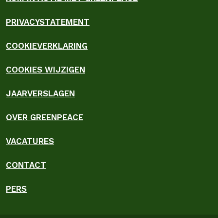
PRIVACYSTATEMENT
COOKIEVERKLARING
COOKIES WIJZIGEN
JAARVERSLAGEN
OVER GREENPEACE
VACATURES
CONTACT
PERS