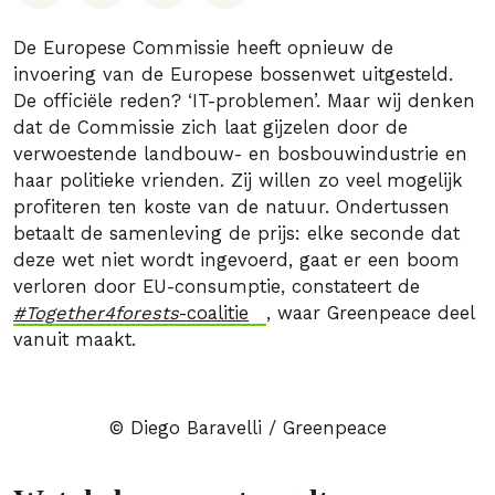
De Europese Commissie heeft opnieuw de
invoering van de Europese bossenwet uitgesteld.
De officiële reden? ‘IT-problemen’. Maar wij denken
dat de Commissie zich laat gijzelen door de
verwoestende landbouw- en bosbouwindustrie en
haar politieke vrienden. Zij willen zo veel mogelijk
profiteren ten koste van de natuur. Ondertussen
betaalt de samenleving de prijs: elke seconde dat
deze wet niet wordt ingevoerd, gaat er een boom
verloren door EU-consumptie, constateert de
#Together4forests
-coalitie
, waar Greenpeace deel
vanuit maakt.
© Diego Baravelli / Greenpeace