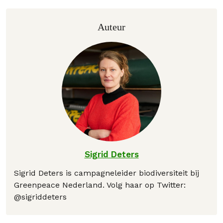
Auteur
Sigrid Deters
Sigrid Deters is campagneleider biodiversiteit bij
Greenpeace Nederland. Volg haar op Twitter:
@sigriddeters