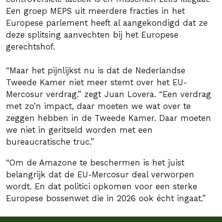
Een groep MEPS uit meerdere fracties in het
Europese parlement heeft al aangekondigd dat ze
deze splitsing aanvechten bij het Europese
gerechtshof.
“Maar het pijnlijkst nu is dat de Nederlandse
Tweede Kamer niet meer stemt over het EU-
Mercosur verdrag.” zegt Juan Lovera. “Een verdrag
met zo’n impact, daar moeten we wat over te
zeggen hebben in de Tweede Kamer. Daar moeten
we niet in geritseld worden met een
bureaucratische truc.”
“Om de Amazone te beschermen is het juist
belangrijk dat de EU-Mercosur deal verworpen
wordt. En dat politici opkomen voor een sterke
Europese bossenwet die in 2026 ook écht ingaat.”