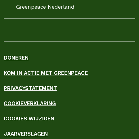
Greenpeace Nederland
DONEREN
KOM IN ACTIE MET GREENPEACE
PRIVACYSTATEMENT
COOKIEVERKLARING
COOKIES WIJZIGEN
JAARVERSLAGEN