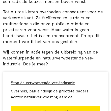
een radicale keuze: mensen boven winst.
Tot nu toe kiezen overheden consequent voor de
verkeerde kant. Ze faciliteren miljardairs en
multinationals die onze publieke middelen
privatiseren voor winst. Maar water is geen
handelswaar. Het is een mensenrecht. En op dit
moment wordt het van ons gestolen.
Wij komen in actie tegen de uitbreiding van de
waterslurpende en natuurverwoestende vee-
industrie. Doe je mee?
Stop de verwoestende vee-industrie
Overheid, pak eindelijk de grootste daders
achter natuurverwoesting aan: de
vleesmultinationals.