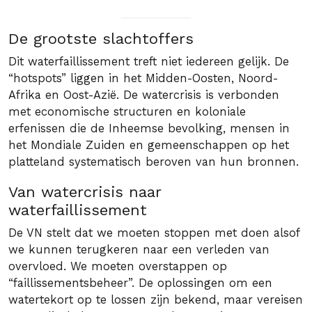
De grootste slachtoffers
Dit waterfaillissement treft niet iedereen gelijk. De
“hotspots” liggen in het Midden-Oosten, Noord-
Afrika en Oost-Azië. De watercrisis is verbonden
met economische structuren en koloniale
erfenissen die de Inheemse bevolking, mensen in
het Mondiale Zuiden en gemeenschappen op het
platteland systematisch beroven van hun bronnen.
Van watercrisis naar
waterfaillissement
De VN stelt dat we moeten stoppen met doen alsof
we kunnen terugkeren naar een verleden van
overvloed. We moeten overstappen op
“faillissementsbeheer”. De oplossingen om een
watertekort op te lossen zijn bekend, maar vereisen