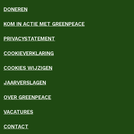
DONEREN
KOM IN ACTIE MET GREENPEACE
PRIVACYSTATEMENT
COOKIEVERKLARING
COOKIES WIJZIGEN
JAARVERSLAGEN
OVER GREENPEACE
VACATURES
CONTACT