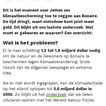
Dit is het moment voor Jetten om
klimaatbescherming toe te zeggen aan Bonaire.
De tijd dringt, want nietsdoen kost juist meer
geld. Dit blijkt uit ons laatste onderzoek. Wat
moet er gebeuren en waarom? Een overzicht:
Wat is het probleem?
Er is naar schatting
1,2 tot 1,8 miljard dollar nodig
om de natuur en de bewoners op Bonaire te
beschermen tegen klimaatverandering. Grote
risico’s zijn de stijgende zeespiegel en extreme
hitte.
Als er niet wordt ingegrepen, kan de klimaatschade
op het eiland oplopen tot
5,6 miljard dollar in
2050
. Zo blijkt uit het
onderzoek
dat we lieten
uitvoeren samen met het Wereld Natuur Fonds.