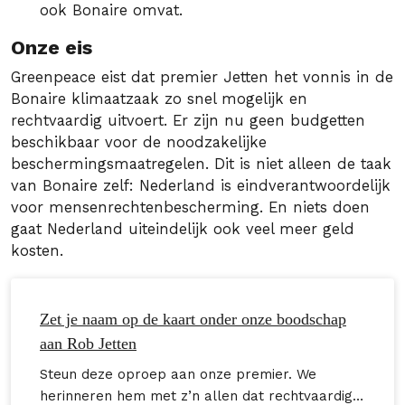
ook Bonaire omvat.
Onze eis
Greenpeace eist dat premier Jetten het vonnis in de
Bonaire klimaatzaak zo snel mogelijk en
rechtvaardig uitvoert. Er zijn nu geen budgetten
beschikbaar voor de noodzakelijke
beschermingsmaatregelen. Dit is niet alleen de taak
van Bonaire zelf: Nederland is eindverantwoordelijk
voor mensenrechtenbescherming. En niets doen
gaat Nederland uiteindelijk ook veel meer geld
kosten.
Zet je naam op de kaart onder onze boodschap
aan Rob Jetten
Steun deze oproep aan onze premier. We
herinneren hem met z’n allen dat rechtvaardig