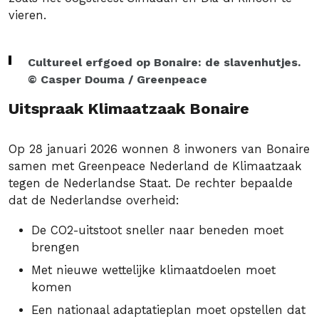
vieren.
Cultureel erfgoed op Bonaire: de slavenhutjes.
© Casper Douma / Greenpeace
Uitspraak Klimaatzaak Bonaire
Op 28 januari 2026 wonnen 8 inwoners van Bonaire
samen met Greenpeace Nederland de Klimaatzaak
tegen de Nederlandse Staat. De rechter bepaalde
dat de Nederlandse overheid:
De CO2-uitstoot sneller naar beneden moet
brengen
Met nieuwe wettelijke klimaatdoelen moet
komen
Een nationaal adaptatieplan moet opstellen dat