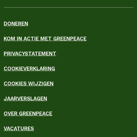
DONEREN
KOM IN ACTIE MET GREENPEACE
PRIVACYSTATEMENT
COOKIEVERKLARING
COOKIES WIJZIGEN
JAARVERSLAGEN
OVER GREENPEACE
VACATURES