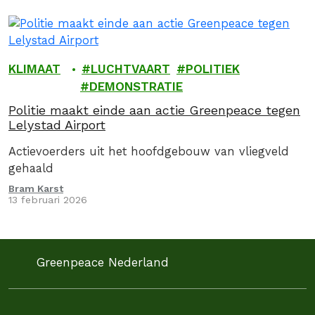
KLIMAAT
LUCHTVAART
POLITIEK
DEMONSTRATIE
Politie maakt einde aan actie Greenpeace tegen
Lelystad Airport
Actievoerders uit het hoofdgebouw van vliegveld
gehaald
Bram Karst
13 februari 2026
Greenpeace Nederland