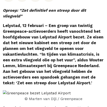
Oproep: “Zet definitief een streep door dit
vliegveld”
Lelystad, 12 februari – Een groep van twintig
Greenpeace-actievoerders heeft vanochtend het
hoofdgebouw van Lelystad Airport bezet. Ze eisen
dat het nieuwe kabinet een streep zet door de
plannen om het vliegveld te openen voor
vakantievluchten. “In tijden van klimaatcrisis, is
een extra vliegveld olie op het vuur”, aldus Wouter
Lemm, klimaatexpert bij Greenpeace Nederland.
Aan het gebouw van het vliegveld hebben de
actievoerders een spandoek gehangen met de
tekst: ‘Zet een streep door Lelystad Airport.’
© Marten van Dijl / Greenpeace