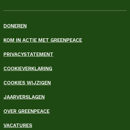
DONEREN
KOM IN ACTIE MET GREENPEACE
PRIVACYSTATEMENT
COOKIEVERKLARING
COOKIES WIJZIGEN
JAARVERSLAGEN
OVER GREENPEACE
VACATURES