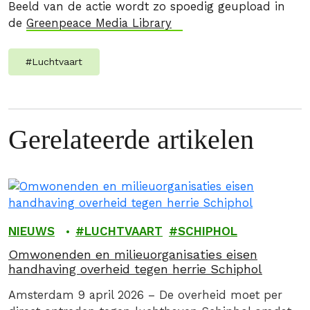
Beeld van de actie wordt zo spoedig geupload in
de
Greenpeace Media Library
#
Luchtvaart
Gerelateerde artikelen
NIEUWS
LUCHTVAART
SCHIPHOL
Omwonenden en milieuorganisaties eisen
handhaving overheid tegen herrie Schiphol
Amsterdam 9 april 2026 – De overheid moet per