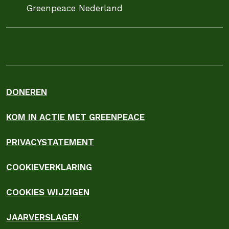
Greenpeace Nederland
DONEREN
KOM IN ACTIE MET GREENPEACE
PRIVACYSTATEMENT
COOKIEVERKLARING
COOKIES WIJZIGEN
JAARVERSLAGEN