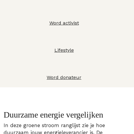
Word activist
Lifestyle
Word donateur
Duurzame energie vergelijken
In deze groene stroom ranglijst zie je hoe
duurzaam jouw energieleverancier is. De