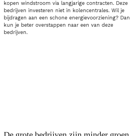
kopen windstroom via langjarige contracten. Deze
bedrijven investeren niet in kolencentrales. Wil je
bijdragen aan een schone energievoorziening? Dan
kun je beter overstappen naar een van deze
bedrijven.
De grote bedrijven zijn minder groen