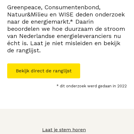
Greenpeace, Consumentenbond,
Natuur&Milieu en WISE deden onderzoek
naar de energiemarkt.* Daarin
beoordelen we hoe duurzaam de stroom
van Nederlandse energieleveranciers nu
écht is. Laat je niet misleiden en bekijk
de ranglijst.
Bekijk direct de ranglijst
* dit onderzoek werd gedaan in 2022
Laat je stem horen