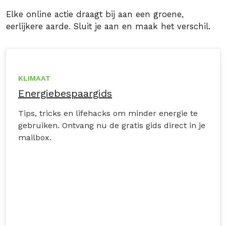
Elke online actie draagt bij aan een groene,
eerlijkere aarde. Sluit je aan en maak het verschil.
KLIMAAT
Energiebespaargids
Tips, tricks en lifehacks om minder energie te
gebruiken. Ontvang nu de gratis gids direct in je
mailbox.