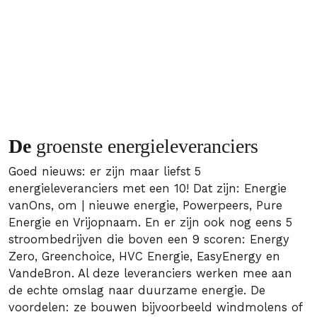
De
groenste energieleveranciers
Goed nieuws: er zijn maar liefst 5
energieleveranciers met een 10! Dat zijn: Energie
vanOns, om | nieuwe energie, Powerpeers, Pure
Energie en Vrijopnaam. En er zijn ook nog eens 5
stroombedrijven die boven een 9 scoren: Energy
Zero, Greenchoice, HVC Energie, EasyEnergy en
VandeBron. Al deze leveranciers werken mee aan
de echte omslag naar duurzame energie. De
voordelen: ze bouwen bijvoorbeeld windmolens of