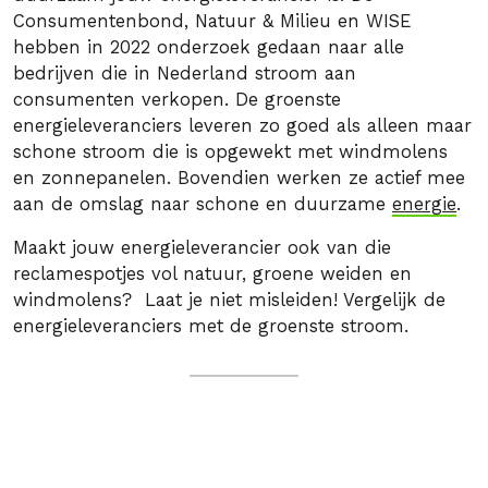
Consumentenbond, Natuur & Milieu en WISE
hebben in 2022 onderzoek gedaan naar alle
bedrijven die in Nederland stroom aan
consumenten verkopen. De groenste
energieleveranciers leveren zo goed als alleen maar
schone stroom die is opgewekt met windmolens
en zonnepanelen. Bovendien werken ze actief mee
aan de omslag naar schone en duurzame
energie
.
Maakt jouw energieleverancier ook van die
reclamespotjes vol natuur, groene weiden en
windmolens? Laat je niet misleiden! Vergelijk de
energieleveranciers met de groenste stroom.