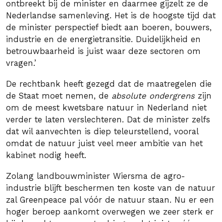
ontbreekt bij de minister en daarmee gijzelt ze de
Nederlandse samenleving. Het is de hoogste tijd dat
de minister perspectief biedt aan boeren, bouwers,
industrie en de energietransitie. Duidelijkheid en
betrouwbaarheid is juist waar deze sectoren om
vragen.’
De rechtbank heeft gezegd dat de maatregelen die
de Staat moet nemen, de
absolute ondergrens
zijn
om de meest kwetsbare natuur in Nederland niet
verder te laten verslechteren. Dat de minister zelfs
dat wil aanvechten is diep teleurstellend, vooral
omdat de natuur juist veel meer ambitie van het
kabinet nodig heeft.
Zolang landbouwminister Wiersma de agro-
industrie blijft beschermen ten koste van de natuur
zal Greenpeace pal vóór de natuur staan. Nu er een
hoger beroep aankomt overwegen we zeer sterk er