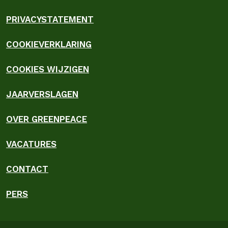
PRIVACYSTATEMENT
COOKIEVERKLARING
COOKIES WIJZIGEN
JAARVERSLAGEN
OVER GREENPEACE
VACATURES
CONTACT
PERS