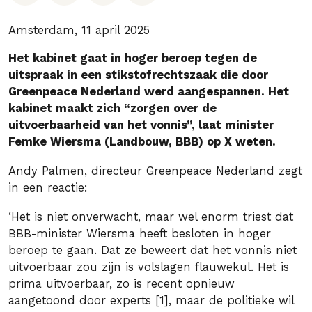
Amsterdam, 11 april 2025
Het kabinet gaat in hoger beroep tegen de
uitspraak in een stikstofrechtszaak die door
Greenpeace Nederland werd aangespannen. Het
kabinet maakt zich “zorgen over de
uitvoerbaarheid van het vonnis”, laat minister
Femke Wiersma (Landbouw, BBB) op X weten.
Andy Palmen, directeur Greenpeace Nederland zegt
in een reactie:
‘Het is niet onverwacht, maar wel enorm triest dat
BBB-minister Wiersma heeft besloten in hoger
beroep te gaan. Dat ze beweert dat het vonnis niet
uitvoerbaar zou zijn is volslagen flauwekul. Het is
prima uitvoerbaar, zo is recent opnieuw
aangetoond door experts [1], maar de politieke wil