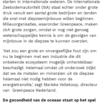
starten in internationale wateren. De Internationale
Zeebodemautoriteit (ISA) staat echter onder grote
druk vanuit een aantal grote bedrijven en landen
die snel met diepzeemijnbouw willen beginnen.
Milieuorganisaties, waaronder Greenpeace, maken
zich grote zorgen, omdat er nog niet genoeg
wetenschappelijke kennis is om de gevolgen van
mijnbouw in de diepzee te kunnen overzien.
‘Het zou een grote en onvergeeflijke fout zijn om
nu te beginnen met een industrie die dit
onbekende ecosysteem mogelijk onherstelbaar
beschadigt. Helemaal omdat uit onderzoek blijkt
dat we de metalen en mineralen uit de diepzee
helemaal niet nodig hebben voor de
energietransitie,’ zegt Marieke Vellekoop, directeur
van Greenpeace Nederland.
De gezondheid van de oceaan staat op het spel