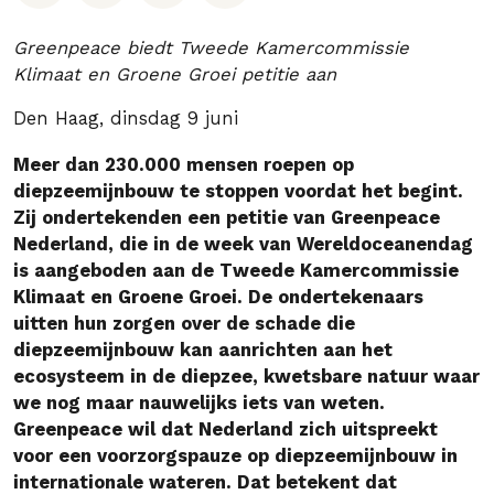
Greenpeace biedt Tweede Kamercommissie
Klimaat en Groene Groei petitie aan
Den Haag, dinsdag 9 juni
Meer dan 230.000 mensen roepen op
diepzeemijnbouw te stoppen voordat het begint.
Zij ondertekenden een petitie van Greenpeace
Nederland, die in de week van Wereldoceanendag
is aangeboden aan de Tweede Kamercommissie
Klimaat en Groene Groei. De ondertekenaars
uitten hun zorgen over de schade die
diepzeemijnbouw kan aanrichten aan het
ecosysteem in de diepzee, kwetsbare natuur waar
we nog maar nauwelijks iets van weten.
Greenpeace wil dat Nederland zich uitspreekt
voor een voorzorgspauze op diepzeemijnbouw in
internationale wateren. Dat betekent dat