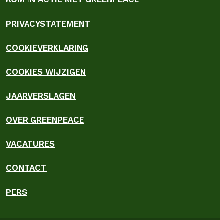
PRIVACYSTATEMENT
COOKIEVERKLARING
COOKIES WIJZIGEN
JAARVERSLAGEN
OVER GREENPEACE
VACATURES
CONTACT
PERS