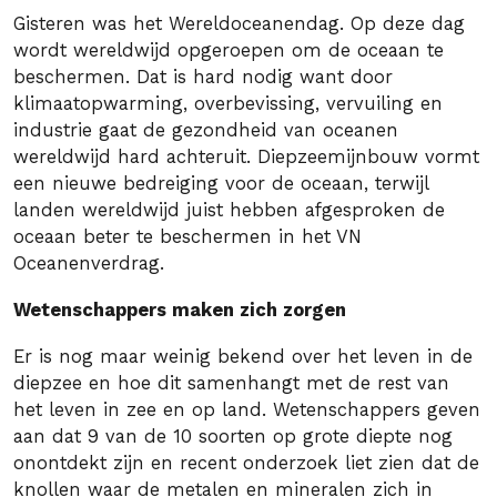
Gisteren was het Wereldoceanendag. Op deze dag
wordt wereldwijd opgeroepen om de oceaan te
beschermen. Dat is hard nodig want door
klimaatopwarming, overbevissing, vervuiling en
industrie gaat de gezondheid van oceanen
wereldwijd hard achteruit. Diepzeemijnbouw vormt
een nieuwe bedreiging voor de oceaan, terwijl
landen wereldwijd juist hebben afgesproken de
oceaan beter te beschermen in het VN
Oceanenverdrag.
Wetenschappers maken zich zorgen
Er is nog maar weinig bekend over het leven in de
diepzee en hoe dit samenhangt met de rest van
het leven in zee en op land. Wetenschappers geven
aan dat 9 van de 10 soorten op grote diepte nog
onontdekt zijn en recent onderzoek liet zien dat de
knollen waar de metalen en mineralen zich in