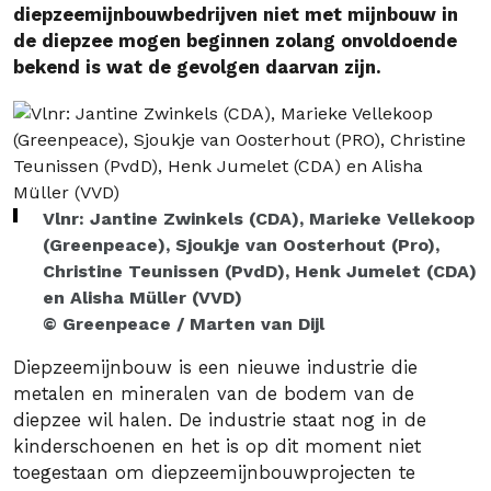
diepzeemijnbouwbedrijven niet met mijnbouw in
de diepzee mogen beginnen zolang onvoldoende
bekend is wat de gevolgen daarvan zijn.
Vlnr: Jantine Zwinkels (CDA), Marieke Vellekoop
(Greenpeace), Sjoukje van Oosterhout (Pro),
Christine Teunissen (PvdD), Henk Jumelet (CDA)
en Alisha Müller (VVD)
© Greenpeace / Marten van Dijl
Diepzeemijnbouw is een nieuwe industrie die
metalen en mineralen van de bodem van de
diepzee wil halen. De industrie staat nog in de
kinderschoenen en het is op dit moment niet
toegestaan om diepzeemijnbouwprojecten te