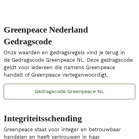
Greenpeace Nederland
Gedragscode
Onze waarden en gedragsregels vind je terug in
de Gedragscode Greenpeace NL. Deze gedragscode
geldt voor iedereen die namens Greenpeace
handelt of Greenpeace vertegenwoordigt.
Gedragscode Greenpeace NL
Integriteitsschending
Greenpeace staat voor integer en betrouwbaar
handelen en heeft vertrouwen in haar