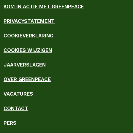
KOM IN ACTIE MET GREENPEACE
PRIVACYSTATEMENT
COOKIEVERKLARING
COOKIES WIJZIGEN
JAARVERSLAGEN
OVER GREENPEACE
VACATURES
CONTACT
PERS