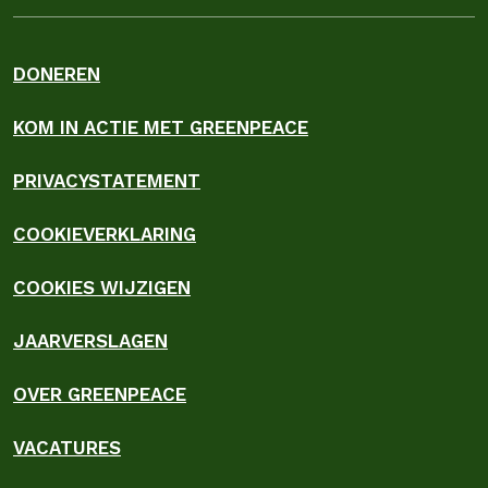
DONEREN
KOM IN ACTIE MET GREENPEACE
PRIVACYSTATEMENT
COOKIEVERKLARING
COOKIES WIJZIGEN
JAARVERSLAGEN
OVER GREENPEACE
VACATURES