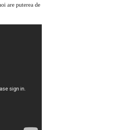
noi are puterea de