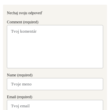
Nechaj svoju odpoveď
Comment (required)
Name (required)
Email (required)