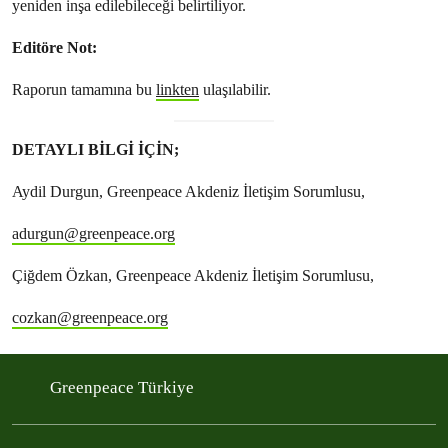
yeniden inşa edilebileceği belirtiliyor.
Editöre Not:
Raporun tamamına bu
linkten
ulaşılabilir.
DETAYLI BİLGİ İÇİN;
Aydil Durgun, Greenpeace Akdeniz İletişim Sorumlusu,
adurgun@greenpeace.org
Çiğdem Özkan, Greenpeace Akdeniz İletişim Sorumlusu,
cozkan@greenpeace.org
Greenpeace Türkiye