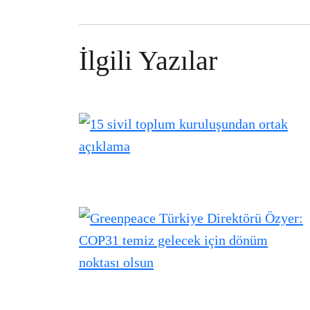
İlgili Yazılar