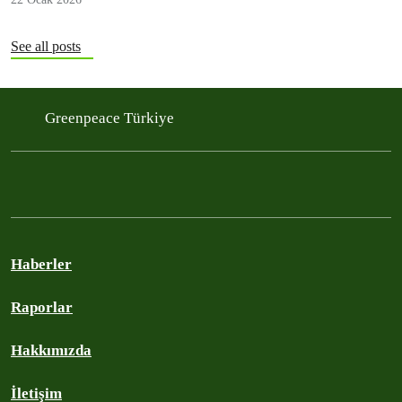
See all posts
Greenpeace Türkiye
Haberler
Raporlar
Hakkımızda
İletişim