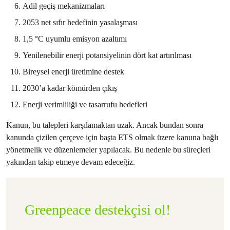
Adil geçiş mekanizmaları
2053 net sıfır hedefinin yasalaşması
1,5 °C uyumlu emisyon azaltımı
Yenilenebilir enerji potansiyelinin dört kat artırılması
Bireysel enerji üretimine destek
2030’a kadar kömürden çıkış
Enerji verimliliği ve tasarrufu hedefleri
Kanun, bu talepleri karşılamaktan uzak. Ancak bundan sonra
kanunda çizilen çerçeve için başta ETS olmak üzere kanuna bağlı
yönetmelik ve düzenlemeler yapılacak. Bu nedenle bu süreçleri
yakından takip etmeye devam edeceğiz.
Greenpeace destekçisi ol!