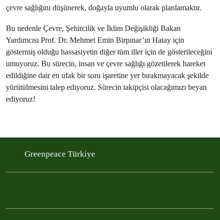
çevre sağlığını düşünerek, doğayla uyumlu olarak planlamaktır.
Bu nedenle Çevre, Şehircilik ve İklim Değişikliği Bakan
Yardımcısı Prof. Dr. Mehmet Emin Birpınar’ın Hatay için
göstermiş olduğu hassasiyetin diğer tüm iller için de gösterileceğini
umuyoruz. Bu sürecin, insan ve çevre sağlığı gözetilerek hareket
edildiğine dair en ufak bir soru işaretine yer bırakmayacak şekilde
yürütülmesini talep ediyoruz. Sürecin takipçisi olacağımızı beyan
ediyoruz!
Greenpeace Türkiye