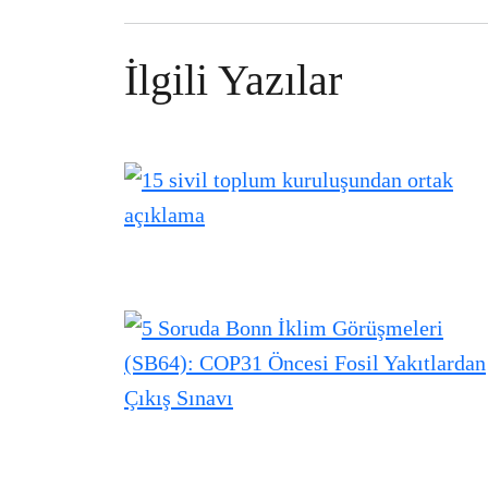
İlgili Yazılar