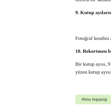
9. Kutup ayıları
Fotoğraf kendini 
10. Rekortmen b
Bir kutup ayısı,
yüzen kutup ayısı
#
İklim Değişikliği