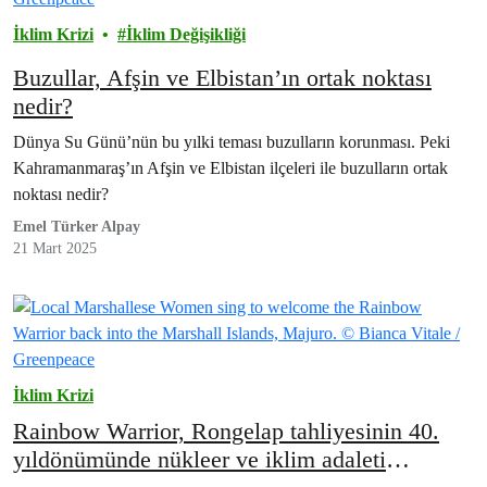
İklim Krizi
İklim Değişikliği
Buzullar, Afşin ve Elbistan’ın ortak noktası
nedir?
Dünya Su Günü’nün bu yılki teması buzulların korunması. Peki
Kahramanmaraş’ın Afşin ve Elbistan ilçeleri ile buzulların ortak
noktası nedir?
Emel Türker Alpay
21 Mart 2025
İklim Krizi
Rainbow Warrior, Rongelap tahliyesinin 40.
yıldönümünde nükleer ve iklim adaleti