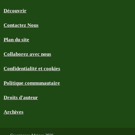
Découvrir
Contactez Nous
Plan du site
Collaborez avec nous
Confidentialité et cookies
Politique communautaire
Droits d'auteur
Archives