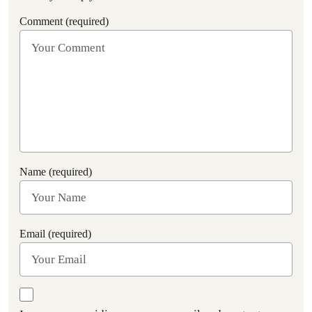
Comment (required)
Name (required)
Email (required)