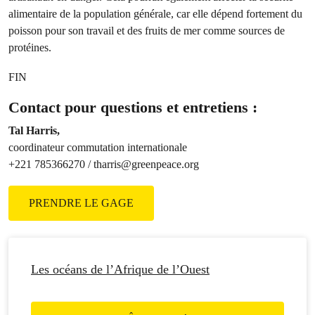
alimentaire de la population générale, car elle dépend fortement du
poisson pour son travail et des fruits de mer comme sources de
protéines.
FIN
Contact pour questions et entretiens :
Tal Harris,
coordinateur commutation internationale
+221 785366270 /
tharris@greenpeace.org
PRENDRE LE GAGE
Les océans de l’Afrique de l’Ouest