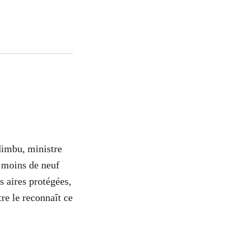
imbu, ministre
 moins de neuf
s aires protégées,
re le reconnaît ce