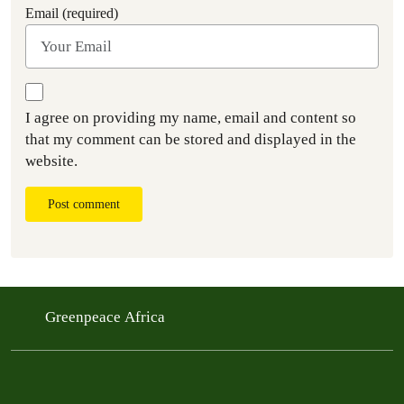
Email (required)
I agree on providing my name, email and content so
that my comment can be stored and displayed in the
website.
Post comment
Greenpeace Africa