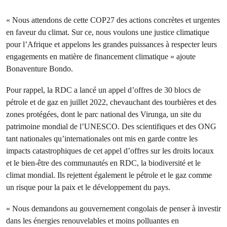
« Nous attendons de cette COP27 des actions concrètes et urgentes
en faveur du climat. Sur ce, nous voulons une justice climatique
pour l’Afrique et appelons les grandes puissances à respecter leurs
engagements en matière de financement climatique » ajoute
Bonaventure Bondo.
Pour rappel, la RDC a lancé un appel d’offres de 30 blocs de
pétrole et de gaz en juillet 2022, chevauchant des tourbières et des
zones protégées, dont le parc national des Virunga, un site du
patrimoine mondial de l’UNESCO. Des scientifiques et des ONG
tant nationales qu’internationales ont mis en garde contre les
impacts catastrophiques de cet appel d’offres sur les droits locaux
et le bien-être des communautés en RDC, la biodiversité et le
climat mondial. Ils rejettent également le pétrole et le gaz comme
un risque pour la paix et le développement du pays.
« Nous demandons au gouvernement congolais de penser à investir
dans les énergies renouvelables et moins polluantes en