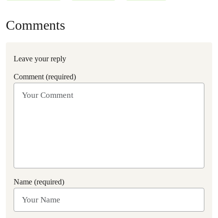
Comments
Leave your reply
Comment (required)
Name (required)