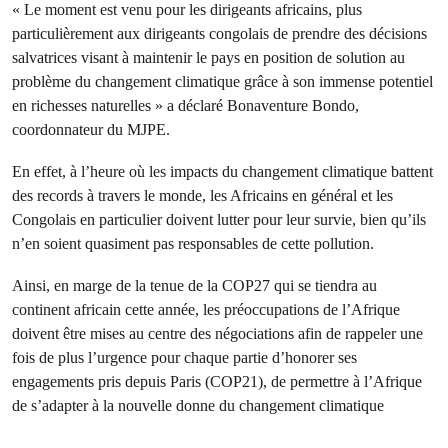
« Le moment est venu pour les dirigeants africains, plus
particulièrement aux dirigeants congolais de prendre des décisions
salvatrices visant à maintenir le pays en position de solution au
problème du changement climatique grâce à son immense potentiel
en richesses naturelles » a déclaré Bonaventure Bondo,
coordonnateur du MJPE.
En effet, à l’heure où les impacts du changement climatique battent
des records à travers le monde, les Africains en général et les
Congolais en particulier doivent lutter pour leur survie, bien qu’ils
n’en soient quasiment pas responsables de cette pollution.
Ainsi, en marge de la tenue de la COP27 qui se tiendra au
continent africain cette année, les préoccupations de l’Afrique
doivent être mises au centre des négociations afin de rappeler une
fois de plus l’urgence pour chaque partie d’honorer ses
engagements pris depuis Paris (COP21), de permettre à l’Afrique
de s’adapter à la nouvelle donne du changement climatique