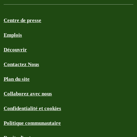
Centre de presse
Emplois
Découvrir
Contactez Nous
Plan du site
Collaborez avec nous
Confidentialité et cookies
Politique communautaire