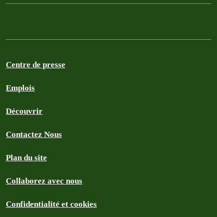
Centre de presse
Emplois
Découvrir
Contactez Nous
Plan du site
Collaborez avec nous
Confidentialité et cookies