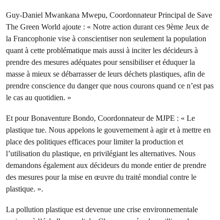
Guy-Daniel Mwankana Mwepu, Coordonnateur Principal de Save
The Green World ajoute : « Notre action durant ces 9ème Jeux de
la Francophonie vise à conscientiser non seulement la population
quant à cette problématique mais aussi à inciter les décideurs à
prendre des mesures adéquates pour sensibiliser et éduquer la
masse à mieux se débarrasser de leurs déchets plastiques, afin de
prendre conscience du danger que nous courons quand ce n’est pas
le cas au quotidien. »
Et pour Bonaventure Bondo, Coordonnateur de MJPE : « Le
plastique tue. Nous appelons le gouvernement à agir et à mettre en
place des politiques efficaces pour limiter la production et
l’utilisation du plastique, en privilégiant les alternatives. Nous
demandons également aux décideurs du monde entier de prendre
des mesures pour la mise en œuvre du traité mondial contre le
plastique. ».
La pollution plastique est devenue une crise environnementale