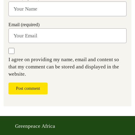
Email (required)
I agree on providing my name, email and content so
that my comment can be stored and displayed in the
website.
Post comment
Greenpeace Africa