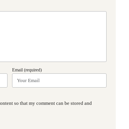
Email (required)
content so that my comment can be stored and