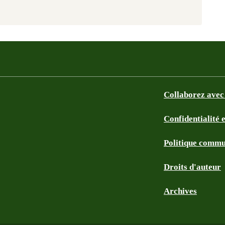
Collaborez avec
Confidentialité 
Politique commu
Droits d'auteur
Archives