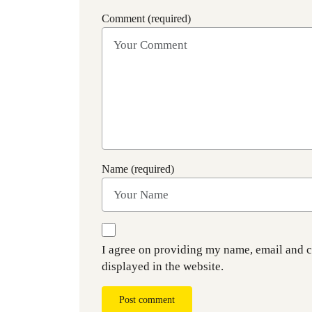
Comment (required)
Name (required)
I agree on providing my name, email and 
displayed in the website.
Post comment