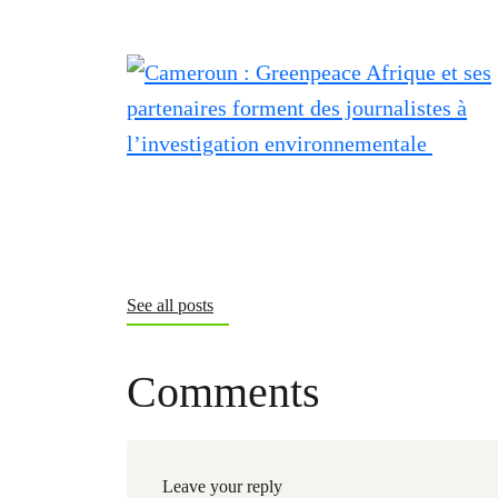
See all posts
Comments
Leave your reply