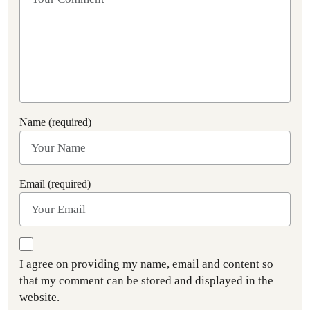
Name (required)
Email (required)
I agree on providing my name, email and content so
that my comment can be stored and displayed in the
website.