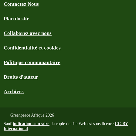
Contactez Nous
Plan du site
Collaborez avec nous
Confidentialité et cookies
Politique communautaire
Droits d'auteur
Archives
Greenpeace Afrique 2026
Sauf
indication contraire
, la copie du site Web est sous licence
CC-BY
International
.