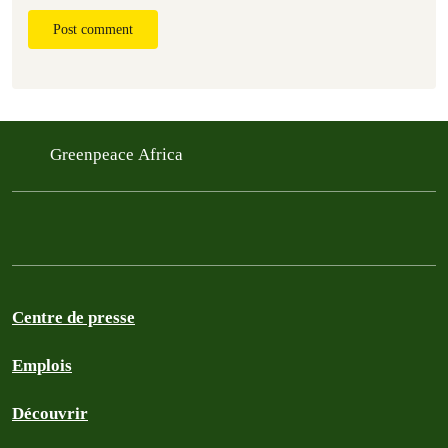
Post comment
Greenpeace Africa
Centre de presse
Emplois
Découvrir