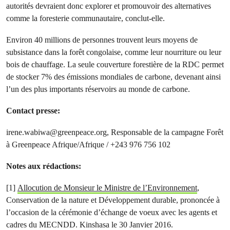
autorités devraient donc explorer et promouvoir des alternatives
comme la foresterie communautaire, conclut-elle.
Environ 40 millions de personnes trouvent leurs moyens de
subsistance dans la forêt congolaise, comme leur nourriture ou leur
bois de chauffage. La seule couverture forestière de la RDC permet
de stocker 7% des émissions mondiales de carbone, devenant ainsi
l’un des plus importants réservoirs au monde de carbone.
Contact presse:
irene.wabiwa@greenpeace.org
, Responsable de la campagne Forêt
à Greenpeace Afrique/Afrique / +243 976 756 102
Notes aux rédactions:
[1]
Allocution de Monsieur le Ministre de l’Environnement
,
Conservation de la nature et Développement durable, prononcée à
l’occasion de la cérémonie d’échange de voeux avec les agents et
cadres du MECNDD. Kinshasa le 30 Janvier 2016.