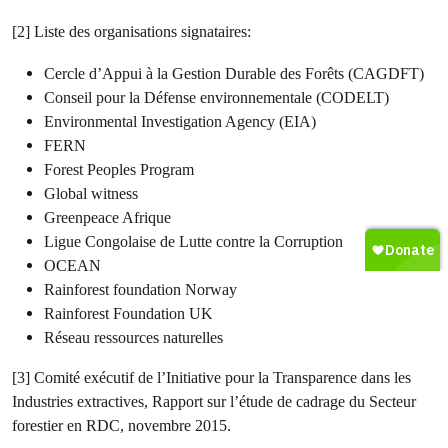
[2] Liste des organisations signataires:
Cercle d’Appui à la Gestion Durable des Forêts (CAGDFT)
Conseil pour la Défense environnementale (CODELT)
Environmental Investigation Agency (EIA)
FERN
Forest Peoples Program
Global witness
Greenpeace Afrique
Ligue Congolaise de Lutte contre la Corruption
OCEAN
Rainforest foundation Norway
Rainforest Foundation UK
Réseau ressources naturelles
[3] Comité exécutif de l’Initiative pour la Transparence dans les
Industries extractives, Rapport sur l’étude de cadrage du Secteur
forestier en RDC, novembre 2015.