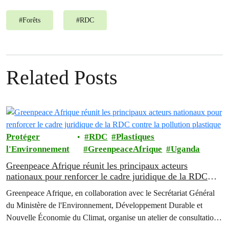
#
Forêts
#
RDC
Related Posts
Protéger
RDC
Plastiques
l'Environnement
GreenpeaceAfrique
Uganda
Greenpeace Afrique réunit les principaux acteurs
nationaux pour renforcer le cadre juridique de la RDC
contre la pollution plastique
Greenpeace Afrique, en collaboration avec le Secrétariat Général
du Ministère de l'Environnement, Développement Durable et
Nouvelle Économie du Climat, organise un atelier de consultation