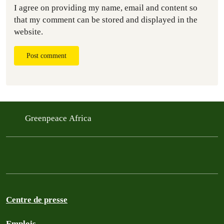
I agree on providing my name, email and content so
that my comment can be stored and displayed in the
website.
Post comment
Greenpeace Africa
Centre de presse
Emplois