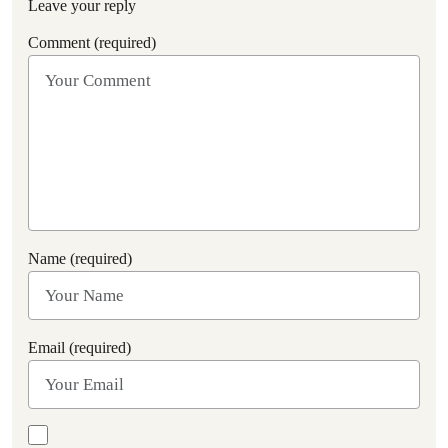
Leave your reply
Comment (required)
Name (required)
Email (required)