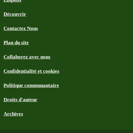
Découvrir
Contactez Nous
Plan du site
Collaborez avec nous
Confidentialité et cookies
Politique communautaire
Droits d'auteur
Archives