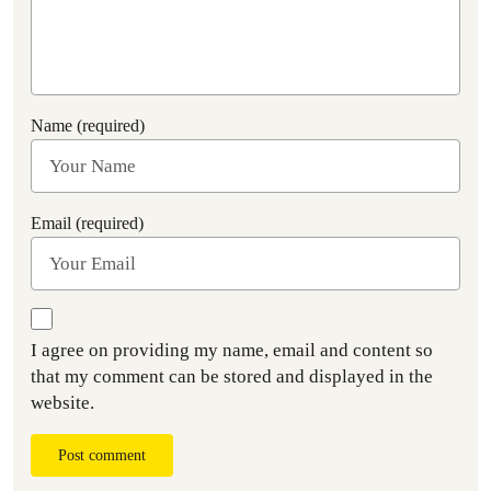
Name (required)
Email (required)
I agree on providing my name, email and content so
that my comment can be stored and displayed in the
website.
Post comment