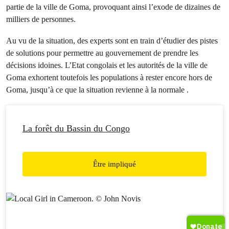
partie de la ville de Goma, provoquant ainsi l’exode de dizaines de
milliers de personnes.
Au vu de la situation, des experts sont en train d’étudier des pistes
de solutions pour permettre au gouvernement de prendre les
décisions idoines. L’Etat congolais et les autorités de la ville de
Goma exhortent toutefois les populations à rester encore hors de
Goma, jusqu’à ce que la situation revienne à la normale .
La forêt du Bassin du Congo
Être impliqué