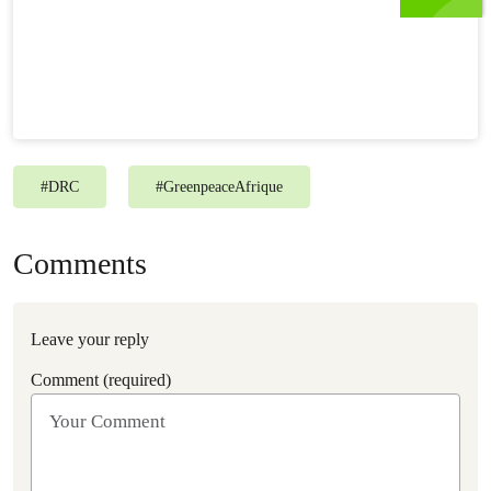
#
DRC
#
GreenpeaceAfrique
Comments
Leave your reply
Comment (required)