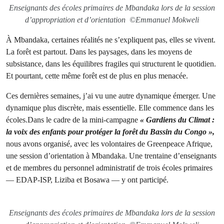
Enseignants des écoles primaires de Mbandaka lors de la session
d’appropriation et d’orientation ©Emmanuel Mokweli
À Mbandaka, certaines réalités ne s’expliquent pas, elles se vivent.
La forêt est partout. Dans les paysages, dans les moyens de
subsistance, dans les équilibres fragiles qui structurent le quotidien.
Et pourtant, cette même forêt est de plus en plus menacée.
Ces dernières semaines, j’ai vu une autre dynamique émerger. Une
dynamique plus discrète, mais essentielle. Elle commence dans les
écoles.Dans le cadre de la mini-campagne
« Gardiens du Climat :
la voix des enfants pour protéger la forêt du Bassin du Congo »,
nous avons organisé, avec les volontaires de Greenpeace Afrique,
une session d’orientation à Mbandaka. Une trentaine d’enseignants
et de membres du personnel administratif de trois écoles primaires
— EDAP-ISP, Liziba et Bosawa — y ont participé.
Enseignants des écoles primaires de Mbandaka lors de la session