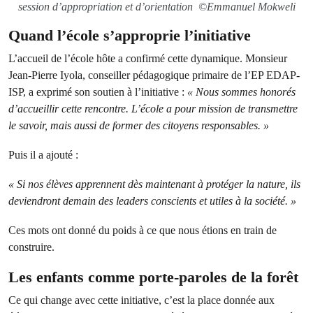
session d’appropriation et d’orientation ©Emmanuel Mokweli
Quand l’école s’approprie l’initiative
L’accueil de l’école hôte a confirmé cette dynamique. Monsieur
Jean-Pierre Iyola, conseiller pédagogique primaire de l’EP EDAP-
ISP, a exprimé son soutien à l’initiative :
« Nous sommes honorés
d’accueillir cette rencontre. L’école a pour mission de transmettre
le savoir, mais aussi de former des citoyens responsables. »
Puis il a ajouté :
« Si nos élèves apprennent dès maintenant à protéger la nature, ils
deviendront demain des leaders conscients et utiles à la société. »
Ces mots ont donné du poids à ce que nous étions en train de
construire.
Les enfants comme porte-paroles de la forêt
Ce qui change avec cette initiative, c’est la place donnée aux