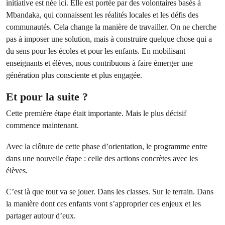
initiative est née ici. Elle est portée par des volontaires basés à
Mbandaka, qui connaissent les réalités locales et les défis des
communautés. Cela change la manière de travailler. On ne cherche
pas à imposer une solution, mais à construire quelque chose qui a
du sens pour les écoles et pour les enfants. En mobilisant
enseignants et élèves, nous contribuons à faire émerger une
génération plus consciente et plus engagée.
Et pour la suite ?
Cette première étape était importante. Mais le plus décisif
commence maintenant.
Avec la clôture de cette phase d’orientation, le programme entre
dans une nouvelle étape : celle des actions concrètes avec les
élèves.
C’est là que tout va se jouer. Dans les classes. Sur le terrain. Dans
la manière dont ces enfants vont s’approprier ces enjeux et les
partager autour d’eux.