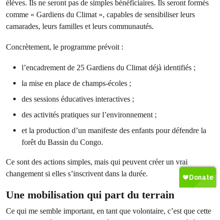
élèves. Ils ne seront pas de simples bénéficiaires. Ils seront formés
comme « Gardiens du Climat », capables de sensibiliser leurs
camarades, leurs familles et leurs communautés.
Concrètement, le programme prévoit :
l’encadrement de 25 Gardiens du Climat déjà identifiés ;
la mise en place de champs-écoles ;
des sessions éducatives interactives ;
des activités pratiques sur l’environnement ;
et la production d’un manifeste des enfants pour défendre la
forêt du Bassin du Congo.
Ce sont des actions simples, mais qui peuvent créer un vrai
changement si elles s’inscrivent dans la durée.
Une mobilisation qui part du terrain
Ce qui me semble important, en tant que volontaire, c’est que cette