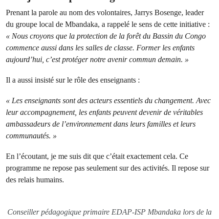
Prenant la parole au nom des volontaires, Jarrys Bosenge, leader
du groupe local de Mbandaka, a rappelé le sens de cette initiative :
« Nous croyons que la protection de la forêt du Bassin du Congo
commence aussi dans les salles de classe. Former les enfants
aujourd’hui, c’est protéger notre avenir commun demain. »
Il a aussi insisté sur le rôle des enseignants :
« Les enseignants sont des acteurs essentiels du changement. Avec
leur accompagnement, les enfants peuvent devenir de véritables
ambassadeurs de l’environnement dans leurs familles et leurs
communautés. »
En l’écoutant, je me suis dit que c’était exactement cela. Ce
programme ne repose pas seulement sur des activités. Il repose sur
des relais humains.
Conseiller pédagogique primaire EDAP-ISP Mbandaka lors de la