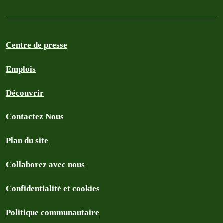
Centre de presse
Emplois
Découvrir
Contactez Nous
Plan du site
Collaborez avec nous
Confidentialité et cookies
Politique communautaire