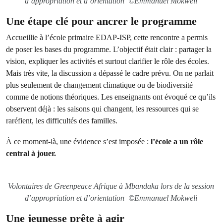
d’appropriation et d’orientation ©Emmanuel Mokweli
Une étape clé pour ancrer le programme
Accueillie à l’école primaire EDAP-ISP, cette rencontre a permis
de poser les bases du programme. L’objectif était clair : partager la
vision, expliquer les activités et surtout clarifier le rôle des écoles.
Mais très vite, la discussion a dépassé le cadre prévu. On ne parlait
plus seulement de changement climatique ou de biodiversité
comme de notions théoriques. Les enseignants ont évoqué ce qu’ils
observent déjà : les saisons qui changent, les ressources qui se
raréfient, les difficultés des familles.
À ce moment-là, une évidence s’est imposée :
l’école a un rôle
central à jouer.
Volontaires de Greenpeace Afrique à Mbandaka lors de la session
d’appropriation et d’orientation ©Emmanuel Mokweli
Une jeunesse prête à agir