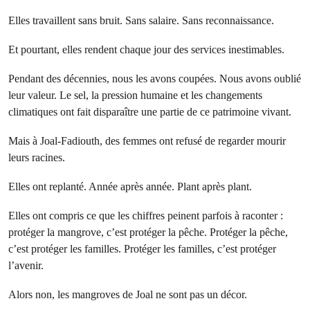
Elles travaillent sans bruit. Sans salaire. Sans reconnaissance.
Et pourtant, elles rendent chaque jour des services inestimables.
Pendant des décennies, nous les avons coupées. Nous avons oublié
leur valeur. Le sel, la pression humaine et les changements
climatiques ont fait disparaître une partie de ce patrimoine vivant.
Mais à Joal-Fadiouth, des femmes ont refusé de regarder mourir
leurs racines.
Elles ont replanté. Année après année. Plant après plant.
Elles ont compris ce que les chiffres peinent parfois à raconter :
protéger la mangrove, c’est protéger la pêche. Protéger la pêche,
c’est protéger les familles. Protéger les familles, c’est protéger
l’avenir.
Alors non, les mangroves de Joal ne sont pas un décor.