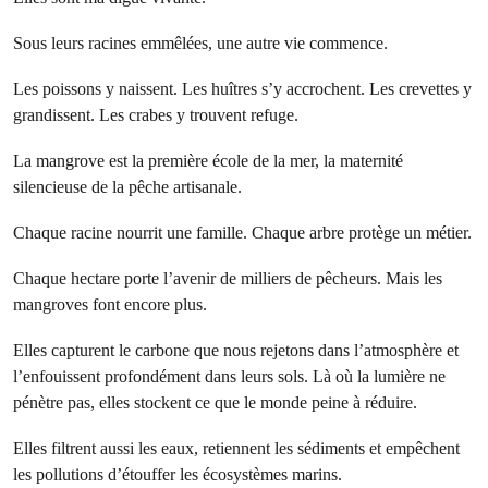
Sous leurs racines emmêlées, une autre vie commence.
Les poissons y naissent. Les huîtres s’y accrochent. Les crevettes y
grandissent. Les crabes y trouvent refuge.
La mangrove est la première école de la mer, la maternité
silencieuse de la pêche artisanale.
Chaque racine nourrit une famille. Chaque arbre protège un métier.
Chaque hectare porte l’avenir de milliers de pêcheurs. Mais les
mangroves font encore plus.
Elles capturent le carbone que nous rejetons dans l’atmosphère et
l’enfouissent profondément dans leurs sols. Là où la lumière ne
pénètre pas, elles stockent ce que le monde peine à réduire.
Elles filtrent aussi les eaux, retiennent les sédiments et empêchent
les pollutions d’étouffer les écosystèmes marins.