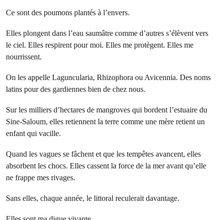
Ce sont des poumons plantés à l’envers.
Elles plongent dans l’eau saumâtre comme d’autres s’élèvent vers
le ciel. Elles respirent pour moi. Elles me protègent. Elles me
nourrissent.
On les appelle Laguncularia, Rhizophora ou Avicennia. Des noms
latins pour des gardiennes bien de chez nous.
Sur les milliers d’hectares de mangroves qui bordent l’estuaire du
Sine-Saloum, elles retiennent la terre comme une mère retient un
enfant qui vacille.
Quand les vagues se fâchent et que les tempêtes avancent, elles
absorbent les chocs. Elles cassent la force de la mer avant qu’elle
ne frappe mes rivages.
Sans elles, chaque année, le littoral reculerait davantage.
Elles sont ma digue vivante.