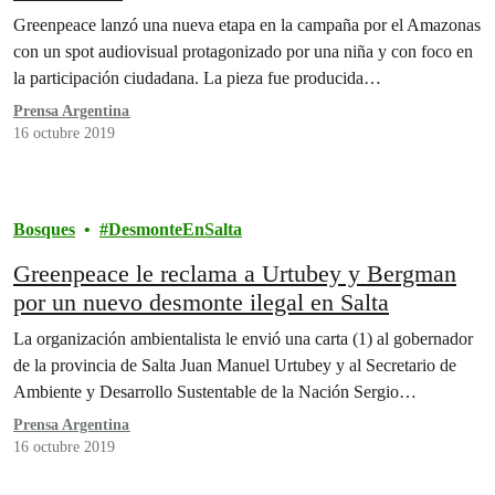
Greenpeace lanzó una nueva etapa en la campaña por el Amazonas
con un spot audiovisual protagonizado por una niña y con foco en
la participación ciudadana. La pieza fue producida…
Prensa Argentina
16 octubre 2019
Bosques
DesmonteEnSalta
Greenpeace le reclama a Urtubey y Bergman
por un nuevo desmonte ilegal en Salta
La organización ambientalista le envió una carta (1) al gobernador
de la provincia de Salta Juan Manuel Urtubey y al Secretario de
Ambiente y Desarrollo Sustentable de la Nación Sergio…
Prensa Argentina
16 octubre 2019