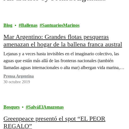
Blog
Ballenas
SantuariosMarinos
Mar Argentino: Grandes flotas pesqueras
amenazan el hogar de la ballena franca austral
Lejanas y a veces hasta invisibles en el imaginario colectivo, las
aguas que están más allá de las fronteras nacionales (también
llamadas aguas internacionales o alta mar) albergan vida marina,…
Prensa Argentina
30 octubre 2019
Bosques
SalváElAmazonas
Greenpeace presentó el spot “EL PEOR
REGALO”