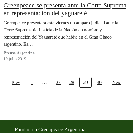
Greenpeace se presenta ante la Corte Suprema
en representación del yaguareté
Greenpeace presentará este viernes un amparo judicial ante la
Corte Suprema de Justicia de la Nación en nombre y
representación del Yaguareté que habita en el Gran Chaco
argentino. Es…
Prensa Argentina
19 julio 2019
Prev
1
…
27
28
29
30
Next
Fundación Greenpeace Argentina