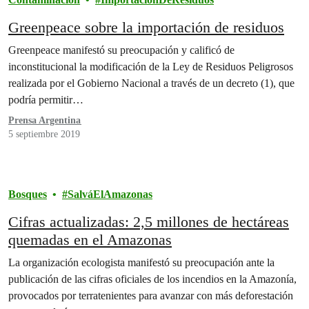
Greenpeace sobre la importación de residuos
Greenpeace manifestó su preocupación y calificó de
inconstitucional la modificación de la Ley de Residuos Peligrosos
realizada por el Gobierno Nacional a través de un decreto (1), que
podría permitir…
Prensa Argentina
5 septiembre 2019
Bosques
SalváElAmazonas
Cifras actualizadas: 2,5 millones de hectáreas
quemadas en el Amazonas
La organización ecologista manifestó su preocupación ante la
publicación de las cifras oficiales de los incendios en la Amazonía,
provocados por terratenientes para avanzar con más deforestación