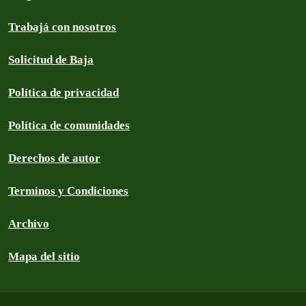
Trabajá con nosotros
Solicitud de Baja
Política de privacidad
Política de comunidades
Derechos de autor
Terminos y Condiciones
Archivo
Mapa del sitio