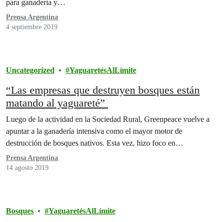
para ganadería y…
Prensa Argentina
4 septiembre 2019
Uncategorized
YaguaretésAlLímite
“Las empresas que destruyen bosques están
matando al yaguareté”
Luego de la actividad en la Sociedad Rural, Greenpeace vuelve a
apuntar a la ganadería intensiva como el mayor motor de
destrucción de bosques nativos. Esta vez, hizo foco en…
Prensa Argentina
14 agosto 2019
Bosques
YaguaretésAlLímite