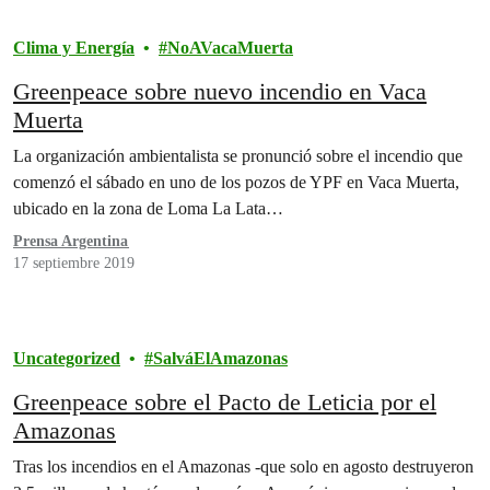
Clima y Energía
NoAVacaMuerta
Greenpeace sobre nuevo incendio en Vaca
Muerta
La organización ambientalista se pronunció sobre el incendio que
comenzó el sábado en uno de los pozos de YPF en Vaca Muerta,
ubicado en la zona de Loma La Lata…
Prensa Argentina
17 septiembre 2019
Uncategorized
SalváElAmazonas
Greenpeace sobre el Pacto de Leticia por el
Amazonas
Tras los incendios en el Amazonas -que solo en agosto destruyeron