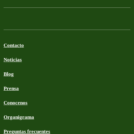
Contacto
Noticias
Blog
Prensa
Conocenos
Organigrama
Preguntas frecuentes