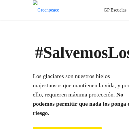
GP Escuelas
#SalvemosLos
Los glaciares son nuestros hielos
majestuosos que mantienen la vida, y po
ello, requieren máxima protección.
No
podemos permitir que nada los ponga 
riesgo.