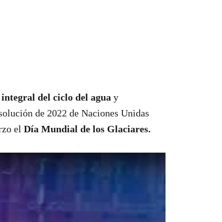
 integral del ciclo del agua
y
esolución de 2022 de Naciones Unidas
rzo el
Día Mundial de los Glaciares.