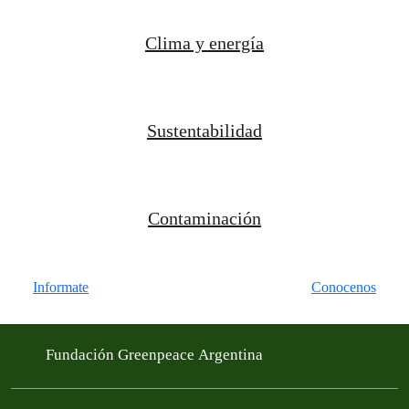
Clima y energía
Sustentabilidad
Contaminación
Informate
Conocenos
Fundación Greenpeace Argentina