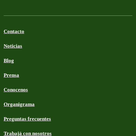
Contacto
Noticias
Blog
Prensa
Conocenos
Organigrama
Preguntas frecuentes
Trabajá con nosotros