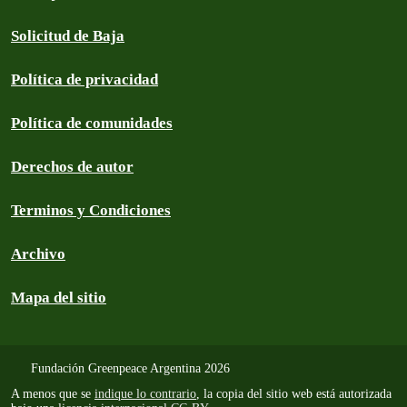
Solicitud de Baja
Política de privacidad
Política de comunidades
Derechos de autor
Terminos y Condiciones
Archivo
Mapa del sitio
Fundación Greenpeace Argentina 2026
A menos que se
indique lo contrario
, la copia del sitio web está autorizada