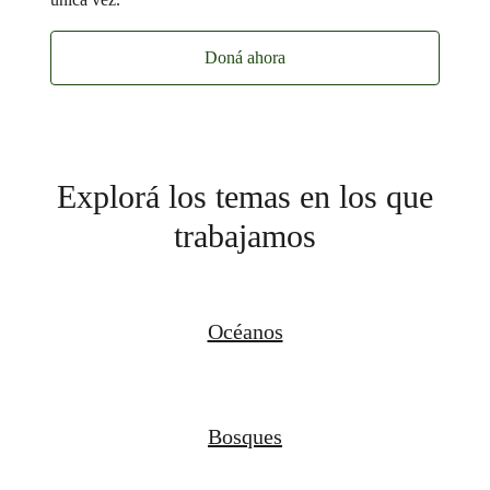
Doná ahora
Explorá los temas en los que
trabajamos
Océanos
Bosques