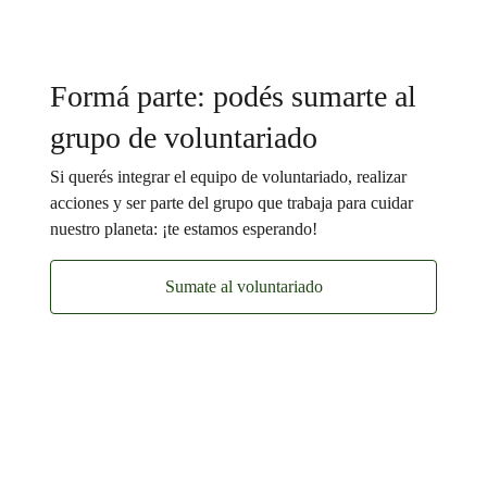
Formá parte: podés sumarte al
grupo de voluntariado
Si querés integrar el equipo de voluntariado, realizar
acciones y ser parte del grupo que trabaja para cuidar
nuestro planeta: ¡te estamos esperando!
Sumate al voluntariado