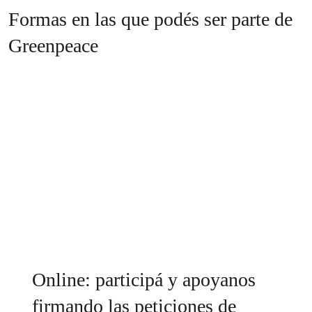
Formas en las que podés ser parte de
Greenpeace
Online: participá y apoyanos
firmando las peticiones de