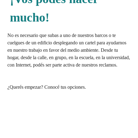
mucho!
No es necesario que subas a uno de nuestros barcos o te
cuelgues de un edificio desplegando un cartel para ayudarnos
en nuestro trabajo en favor del medio ambiente. Desde tu
hogar, desde la calle, en grupo, en la escuela, en la universidad,
con Internet, podés ser parte activa de nuestros reclamos.
¿Querés empezar? Conocé tus opciones.