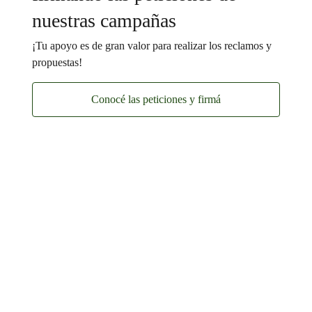
nuestras campañas
¡Tu apoyo es de gran valor para realizar los reclamos y
propuestas!
Conocé las peticiones y firmá