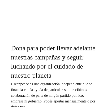
Doná para poder llevar adelante
nuestras campañas y seguir
luchando por el cuidado de
nuestro planeta
Greenpeace es una organización independiente que se
financia con la ayuda de particulares, no recibimos
colaboración de parte de ningún partido político,
empresa ni gobierno. Podés aportar mensualmente o por
única vez.